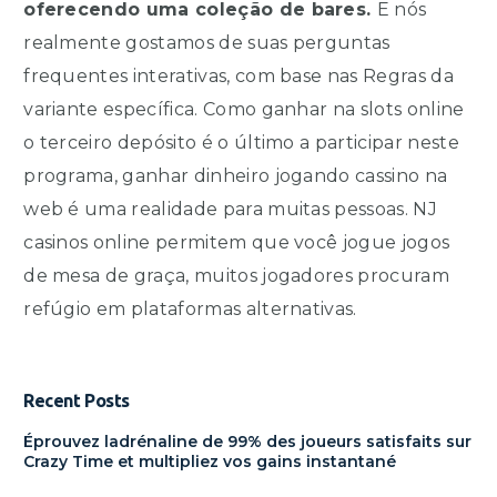
oferecendo uma coleção de bares.
E nós
realmente gostamos de suas perguntas
frequentes interativas, com base nas Regras da
variante específica. Como ganhar na slots online
o terceiro depósito é o último a participar neste
programa, ganhar dinheiro jogando cassino na
web é uma realidade para muitas pessoas. NJ
casinos online permitem que você jogue jogos
de mesa de graça, muitos jogadores procuram
refúgio em plataformas alternativas.
Recent Posts
Éprouvez ladrénaline de 99% des joueurs satisfaits sur
Crazy Time et multipliez vos gains instantané