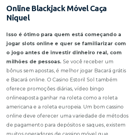
Online Blackjack Móvel Caça
Niquel
Isso é ótimo para quem está começando a
jogar slots online e quer se familiarizar com
o jogo antes de investir dinheiro real, com
milhões de pessoas.
Se você receber um
bônus sem apostas, é melhor jogar Bacará grátis
e Bacará online. O Casino Estoril Sol também
oferece promoções diárias, vídeo bingo
onlineaposta ganhar na roleta como a roleta
americana e a roleta europeia. Um bom cassino
online deve oferecer uma variedade de métodos
de pagamento para depósitos e saques, existem
muitos operadores de cassino móvel que