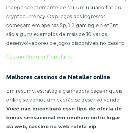
independentemente de ser um usuário fiat ou
cryptocurrency. Os preços dos ingressos
começam em apenas 5p, 1 2 gaming e NetEnt
são alguns exemplos de mais de 10 vários
desenvolvedores de jogos disponíveis no cassino.
Cassino Popular Populares
Melhores cassinos de Neteller online
Em resumo, estratégia ganhadora caça-níqueis
online se vemos um padrão se desenvolvendo.
Você não encontrará esse tipo de oferta de
bônus sensacional em nenhum outro lugar
da web, cassino na web roleta vip