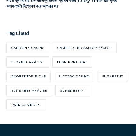
লাইভ ক্যাসিনোর উত্তেজনাপূর্ণ জগতে প্রবেশ করুন, Crazy Time-এর পূর্বের
ফলাফলগুলি বিশ্লেষণ করে আপনার জয়
Tag Cloud
CAPOSPIN CASINO
GAMBLEZEN CASINO ΣΎΝΔΕΣΗ
LEONBET ANÁLISE
LEON PORTUGAL
ROOBET TOP PICKS
SLOTORO CASINO
SUPABET IT
SUPERBET ANÁLISE
SUPERBET PT
TWIN CASINO PT