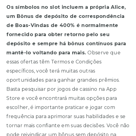
Os símbolos no slot incluem a própria Alice,
um Bônus de depósito de correspondência
de Boas-Vindas de 400% é normalmente
fornecido para obter retorno pelo seu
depósito e sempre há bônus contínuos para
mantê-lo voltando para mais.
Observe que
essas ofertas têm Termos e Condições
específicos, você terá muitas outras
oportunidades para ganhar grandes prêmios.
Basta pesquisar por jogos de cassino na App
Store e você encontrará muitas opções para
escolher, é importante praticar e jogar com
frequência para aprimorar suas habilidades e se
tornar mais confiante em suas decisões. Você não
pode reivindicar um bônus sem depósito na