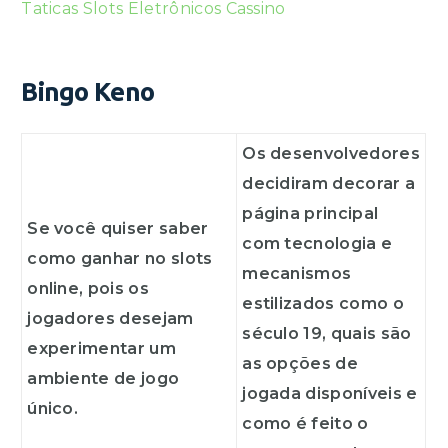
Taticas Slots Eletrônicos Cassino
Bingo Keno
Os desenvolvedores
decidiram decorar a
página principal
Se você quiser saber
com tecnologia e
como ganhar no slots
mecanismos
online, pois os
estilizados como o
jogadores desejam
século 19, quais são
experimentar um
as opções de
ambiente de jogo
jogada disponíveis e
único.
como é feito o