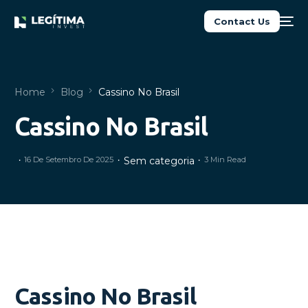
Contact Us
Home
Blog
Cassino No Brasil
Cassino No Brasil
NEW
16 De Setembro De 2025
Sem categoria
3 Min Read
Cassino No Brasil