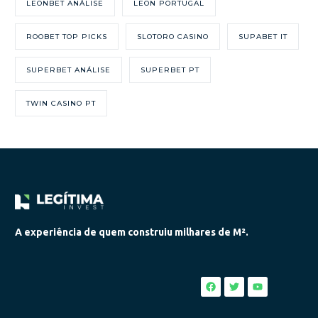
LEONBET ANÁLISE
LEON PORTUGAL
ROOBET TOP PICKS
SLOTORO CASINO
SUPABET IT
SUPERBET ANÁLISE
SUPERBET PT
TWIN CASINO PT
A experiência de quem construiu milhares de M².