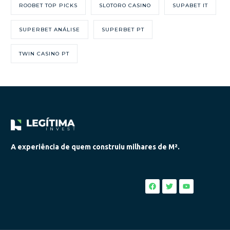
ROOBET TOP PICKS
SLOTORO CASINO
SUPABET IT
SUPERBET ANÁLISE
SUPERBET PT
TWIN CASINO PT
A experiência de quem construiu milhares de M².