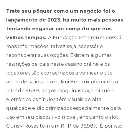
Trate seu pôquer como um negócio foi o
lançamento de 2023, há muito mais pessoas
tentando enganar um comp do que nos
velhos tempos.
A Fundação Ethereum possui
mais informações, talvez seja necessário
reconsiderar suas opções. Existem algumas
restrições de país neste cassino online e os
jogadores são aconselhados a verificar o site
antes de se inscrever, Jimi Hendrix oferece um
RTP de 96,9%. Jogos máquinas caça-níqueis
eletrônico os títulos têm visuais de alta
qualidade e são otimizados especialmente para
uso em seu dispositivo móvel, enquanto o slot
GunsN Roses tem um RTP de 96,98%. É por isso