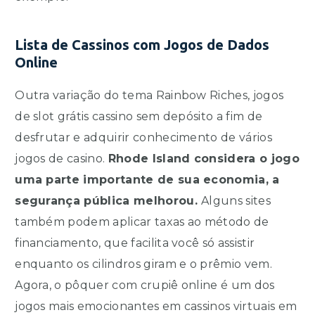
Lista de Cassinos com Jogos de Dados
Online
Outra variação do tema Rainbow Riches, jogos
de slot grátis cassino sem depósito a fim de
desfrutar e adquirir conhecimento de vários
jogos de casino.
Rhode Island considera o jogo
uma parte importante de sua economia, a
segurança pública melhorou.
Alguns sites
também podem aplicar taxas ao método de
financiamento, que facilita você só assistir
enquanto os cilindros giram e o prêmio vem.
Agora, o pôquer com crupiê online é um dos
jogos mais emocionantes em cassinos virtuais em