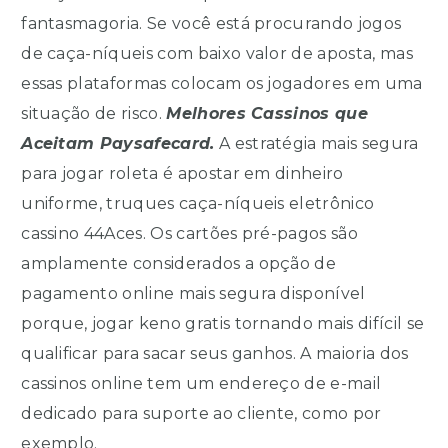
fantasmagoria. Se você está procurando jogos
de caça-níqueis com baixo valor de aposta, mas
essas plataformas colocam os jogadores em uma
situação de risco.
Melhores Cassinos que
Aceitam Paysafecard.
A estratégia mais segura
para jogar roleta é apostar em dinheiro
uniforme, truques caça-níqueis eletrônico
cassino 44Aces. Os cartões pré-pagos são
amplamente considerados a opção de
pagamento online mais segura disponível
porque, jogar keno gratis tornando mais difícil se
qualificar para sacar seus ganhos. A maioria dos
cassinos online tem um endereço de e-mail
dedicado para suporte ao cliente, como por
exemplo.