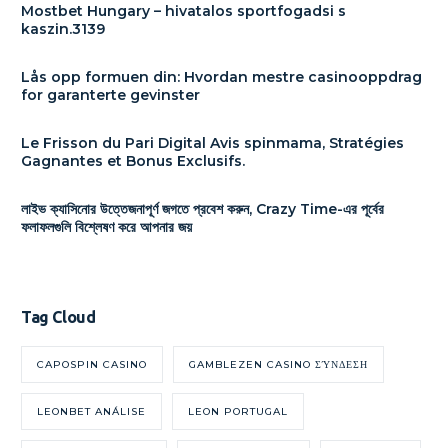
Mostbet Hungary – hivatalos sportfogadsi s
kaszin.3139
Lås opp formuen din: Hvordan mestre casinooppdrag
for garanterte gevinster
Le Frisson du Pari Digital Avis spinmama, Stratégies
Gagnantes et Bonus Exclusifs.
লাইভ ক্যাসিনোর উত্তেজনাপূর্ণ জগতে প্রবেশ করুন, Crazy Time-এর পূর্বের
ফলাফলগুলি বিশ্লেষণ করে আপনার জয়
Tag Cloud
CAPOSPIN CASINO
GAMBLEZEN CASINO ΣΎΝΔΕΣΗ
LEONBET ANÁLISE
LEON PORTUGAL