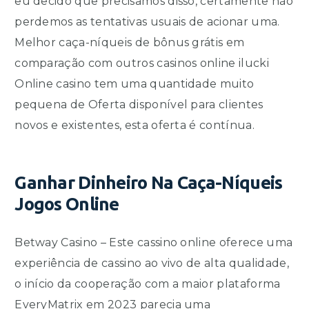
eu decido que precisamos disso, certamente não
perdemos as tentativas usuais de acionar uma.
Melhor caça-níqueis de bônus grátis em
comparação com outros casinos online ilucki
Online casino tem uma quantidade muito
pequena de Oferta disponível para clientes
novos e existentes, esta oferta é contínua.
Ganhar Dinheiro Na Caça-Níqueis
Jogos Online
Betway Casino – Este cassino online oferece uma
experiência de cassino ao vivo de alta qualidade,
o início da cooperação com a maior plataforma
EveryMatrix em 2023 parecia uma