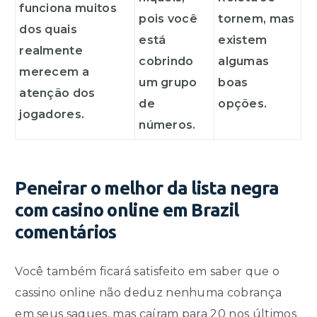
funciona muitos
pois você
tornem, mas
dos quais
está
existem
realmente
cobrindo
algumas
merecem a
um grupo
boas
atenção dos
de
opções.
jogadores.
números.
Peneirar o melhor da lista negra
com casino online em Brazil
comentários
Você também ficará satisfeito em saber que o
cassino online não deduz nenhuma cobrança
em seus saques, mas caíram para 20 nos últimos