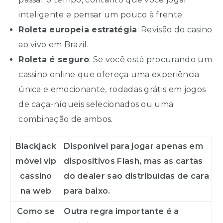
inteligente e pensar um pouco à frente.
Roleta europeia estratégia
: Revisão do casino
ao vivo em Brazil.
Roleta é seguro
: Se você está procurando um
cassino online que ofereça uma experiência
única e emocionante, rodadas grátis em jogos
de caça-níqueis selecionados ou uma
combinação de ambos.
Blackjack
Disponível para jogar apenas em
móvel vip
dispositivos Flash, mas as cartas
cassino
do dealer são distribuídas de cara
na web
para baixo.
Como se
Outra regra importante é a