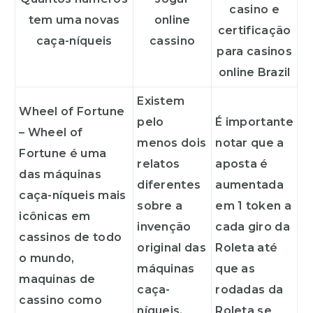
casino e
tem uma novas
online
certificação
caça-níqueis
cassino
para casinos
online Brazil
Existem
Wheel of Fortune
pelo
É importante
– Wheel of
menos dois
notar que a
Fortune é uma
relatos
aposta é
das máquinas
diferentes
aumentada
caça-níqueis mais
sobre a
em 1 token a
icônicas em
invenção
cada giro da
cassinos de todo
original das
Roleta até
o mundo,
máquinas
que as
maquinas de
caça-
rodadas da
cassino como
níqueis,
Roleta se