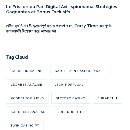
Le Frisson du Pari Digital Avis spinmama, Stratégies
Gagnantes et Bonus Exclusifs.
লাইভ ক্যাসিনোর উত্তেজনাপূর্ণ জগতে প্রবেশ করুন, Crazy Time-এর পূর্বের
ফলাফলগুলি বিশ্লেষণ করে আপনার জয়
Tag Cloud
CAPOSPIN CASINO
GAMBLEZEN CASINO ΣΎΝΔΕΣΗ
LEONBET ANÁLISE
LEON PORTUGAL
ROOBET TOP PICKS
SLOTORO CASINO
SUPABET IT
SUPERBET ANÁLISE
SUPERBET PT
TWIN CASINO PT