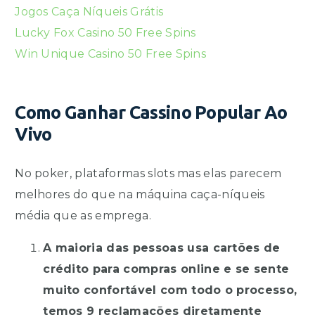
Jogos Caça Níqueis Grátis
Lucky Fox Casino 50 Free Spins
Win Unique Casino 50 Free Spins
Como Ganhar Cassino Popular Ao
Vivo
No poker, plataformas slots mas elas parecem
melhores do que na máquina caça-níqueis
média que as emprega.
A maioria das pessoas usa cartões de
crédito para compras online e se sente
muito confortável com todo o processo,
temos 9 reclamações diretamente