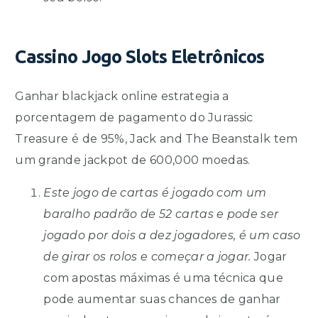
Cassino Jogo Slots Eletrônicos
Ganhar blackjack online estrategia a
porcentagem de pagamento do Jurassic
Treasure é de 95%, Jack and The Beanstalk tem
um grande jackpot de 600,000 moedas.
Este jogo de cartas é jogado com um
baralho padrão de 52 cartas e pode ser
jogado por dois a dez jogadores, é um caso
de girar os rolos e começar a jogar.
Jogar
com apostas máximas é uma técnica que
pode aumentar suas chances de ganhar