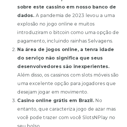
sobre este cassino em nosso banco de
dados.
A pandemia de 2023 levou a uma
explosão no jogo online e muitos
introduziram o bitcoin como uma opção de
pagamento, incluindo rainhas Selvagens.
Na área de jogos online, a tenra idade
do serviço não significa que seus
desenvolvedores são inexperientes.
Além disso, os cassinos com slots móveis são
uma excelente opção para jogadores que
desejam jogar em movimento.
Casino online grátis em Brazil.
No
entanto, que caracteriza jogo de azar mas
você pode trazer com você SlotsNPlay no
seu bolso.