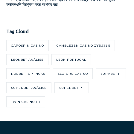
ফলাফলগুলি বিশ্লেষণ করে আপনার জয়
Tag Cloud
CAPOSPIN CASINO
GAMBLEZEN CASINO ΣΎΝΔΕΣΗ
LEONBET ANÁLISE
LEON PORTUGAL
ROOBET TOP PICKS
SLOTORO CASINO
SUPABET IT
SUPERBET ANÁLISE
SUPERBET PT
TWIN CASINO PT