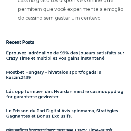
cassino gratuitos disponíveis online que
permitem que você experimente a emoção
do cassino sem gastar um centavo.
Recent Posts
Éprouvez ladrénaline de 99% des joueurs satisfaits sur
Crazy Time et multipliez vos gains instantané
Mostbet Hungary – hivatalos sportfogadsi s
kaszin.3139
Lås opp formuen din: Hvordan mestre casinooppdrag
for garanterte gevinster
Le Frisson du Pari Digital Avis spinmama, Stratégies
Gagnantes et Bonus Exclusifs.
লাইভ ক্যাসিনোর উত্তেজনাপূর্ণ জগতে প্রবেশ করুন, Crazy Time-এর পূর্বের