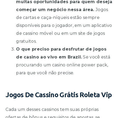
muitas oportunidades para quem deseja
começar um negócio nessa área.
Jogos
de cartas e caça-níqueis estão sempre
disponíveis para o jogador, em um aplicativo
de cassino móvel ou em um site de jogos
gratuitos.
O que preciso para desfrutar de jogos
de casino ao vivo em Brazil.
Se você está
procurando um casino online power pack,
para que você não precise.
Jogos De Cassino Grátis Roleta Vip
Cada um desses cassinos tem suas próprias
ofertas de bônus e requisitos de apostas, se