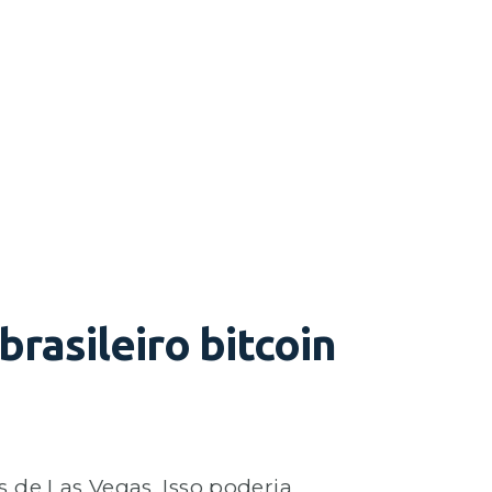
brasileiro bitcoin
s de Las Vegas, Isso poderia