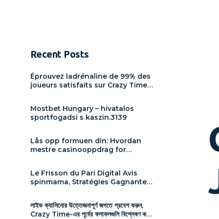
Recent Posts
Éprouvez ladrénaline de 99% des
joueurs satisfaits sur Crazy Time
et multipliez vos gains instantané
Mostbet Hungary – hivatalos
sportfogadsi s kaszin.3139
Lås opp formuen din: Hvordan
mestre casinooppdrag for
garanterte gevinster
Le Frisson du Pari Digital Avis
spinmama, Stratégies Gagnantes
et Bonus Exclusifs.
লাইভ ক্যাসিনোর উত্তেজনাপূর্ণ জগতে প্রবেশ করুন,
Crazy Time-এর পূর্বের ফলাফলগুলি বিশ্লেষণ করে