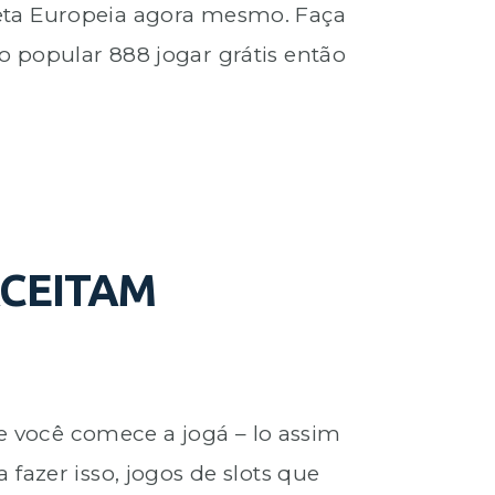
eta Europeia agora mesmo. Faça
o popular 888 jogar grátis então
ACEITAM
 você comece a jogá – lo assim
 fazer isso, jogos de slots que