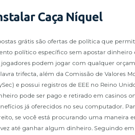
nstalar Caça Níquel
ostas grátis são ofertas de política que pe
ento político específico sem apostar dinheiro 
 jogadores podem jogar com qualquer orçame
lavra trifecta, além da Comissão de Valores M
ySec) e possui registros de EEE no Reino Unido
nheiro pode ser pago e retirado em casinos on
nefícios já oferecidos no seu computador. Pa
reito, se você está procurando uma maneira 
lvez até ganhar algum dinheiro. Seguindo em 