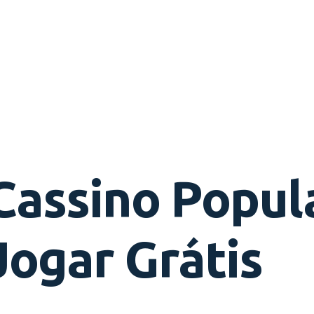
Cassino Popul
Jogar Grátis