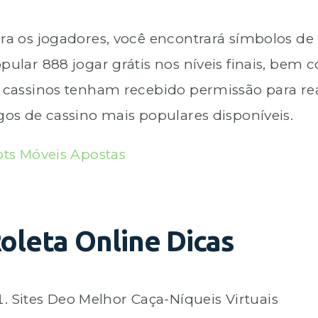
ra os jogadores, você encontrará símbolos d
pular 888 jogar grátis nos níveis finais, b
 cassinos tenham recebido permissão para rea
gos de cassino mais populares disponíveis.
ots Móveis Apostas
oleta Online Dicas
Sites Deo Melhor Caça-Níqueis Virtuais