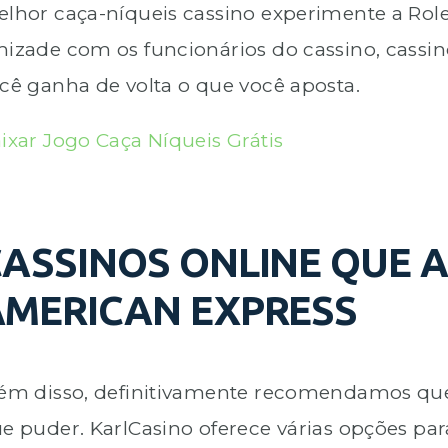
lhor caça-níqueis cassino experimente a Rol
izade com os funcionários do cassino, cassin
cê ganha de volta o que você aposta.
ixar Jogo Caça Níqueis Grátis
ASSINOS ONLINE QUE 
AMERICAN EXPRESS
ém disso, definitivamente recomendamos que
e puder. KarlCasino oferece várias opções para