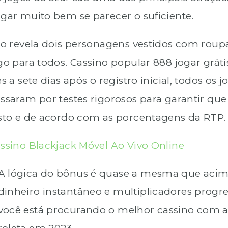
gar muito bem se parecer o suficiente.
so revela dois personagens vestidos com roupa
go para todos. Cassino popular 888 jogar grát
ês a sete dias após o registro inicial, todos o
ssaram por testes rigorosos para garantir qu
sto e de acordo com as porcentagens da RTP.
ssino Blackjack Móvel Ao Vivo Online
A lógica do bônus é quase a mesma que acima
dinheiro instantâneo e multiplicadores progre
você está procurando o melhor cassino com a