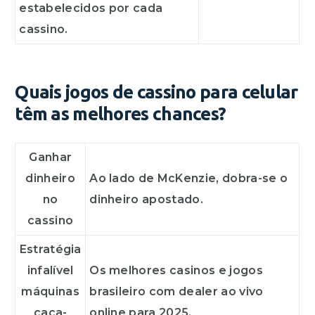
estabelecidos por cada
cassino.
Quais jogos de cassino para celular
têm as melhores chances?
Ganhar
dinheiro
Ao lado de McKenzie, dobra-se o
no
dinheiro apostado.
cassino
Estratégia
infalível
Os melhores casinos e jogos
máquinas
brasileiro com dealer ao vivo
caça-
online para 2025.