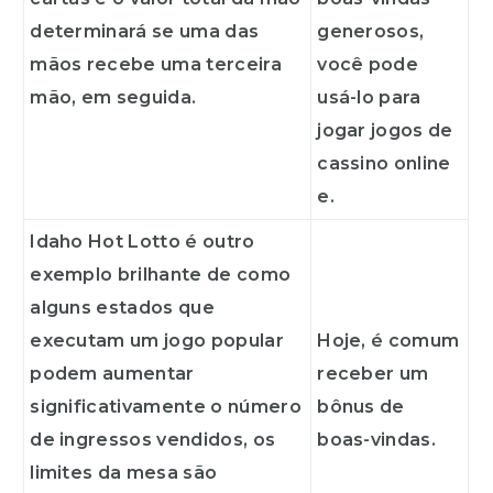
determinará se uma das
generosos,
mãos recebe uma terceira
você pode
mão, em seguida.
usá-lo para
jogar jogos de
cassino online
e.
Idaho Hot Lotto é outro
exemplo brilhante de como
alguns estados que
executam um jogo popular
Hoje, é comum
podem aumentar
receber um
significativamente o número
bônus de
de ingressos vendidos, os
boas-vindas.
limites da mesa são