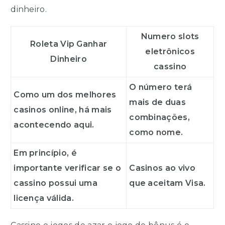
dinheiro.
Numero slots
Roleta Vip Ganhar
eletrônicos
Dinheiro
cassino
O número terá
Como um dos melhores
mais de duas
casinos online, há mais
combinações,
acontecendo aqui.
como nome.
Em princípio, é
importante verificar se o
Casinos ao vivo
cassino possui uma
que aceitam Visa.
licença válida.