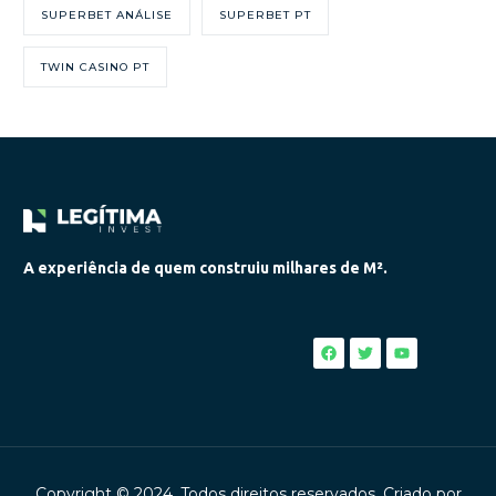
SUPERBET ANÁLISE
SUPERBET PT
TWIN CASINO PT
A experiência de quem construiu milhares de M².
Contact Us
Copyright © 2024. Todos direitos reservados. Criado por