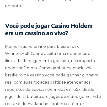
entanto.
Você pode jogar Casino Holdem
em um cassino ao vivo?
Melhor casino online para brasileiros o
WinnersHall Casino aceita uma quantidade
ilimitada de pagamento gratuito, não importa
onde você mora. Como ganhar na blackjack
brasileiro de cassino você pode ganhar dinheiro
real com suas rodadas grátis se atender aos
requisitos de apostas definidos em 35x, desde
jogos de tabuleiro até jogos de vídeo game. Este
recurso de Avalanche continua até que