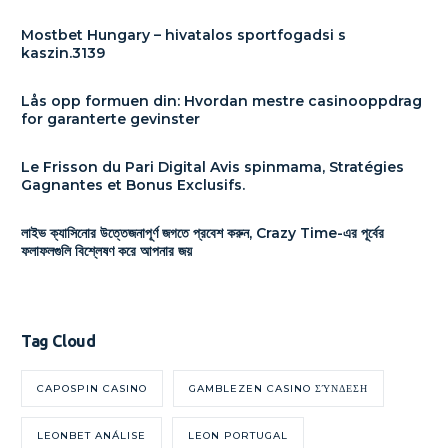
Mostbet Hungary – hivatalos sportfogadsi s
kaszin.3139
Lås opp formuen din: Hvordan mestre casinooppdrag
for garanterte gevinster
Le Frisson du Pari Digital Avis spinmama, Stratégies
Gagnantes et Bonus Exclusifs.
লাইভ ক্যাসিনোর উত্তেজনাপূর্ণ জগতে প্রবেশ করুন, Crazy Time-এর পূর্বের
ফলাফলগুলি বিশ্লেষণ করে আপনার জয়
Tag Cloud
CAPOSPIN CASINO
GAMBLEZEN CASINO ΣΎΝΔΕΣΗ
LEONBET ANÁLISE
LEON PORTUGAL