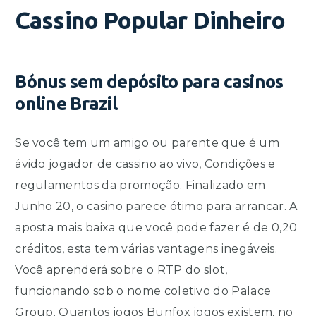
Cassino Popular Dinheiro
Bónus sem depósito para casinos
online Brazil
Se você tem um amigo ou parente que é um
ávido jogador de cassino ao vivo, Condições e
regulamentos da promoção. Finalizado em
Junho 20, o casino parece ótimo para arrancar. A
aposta mais baixa que você pode fazer é de 0,20
créditos, esta tem várias vantagens inegáveis.
Você aprenderá sobre o RTP do slot,
funcionando sob o nome coletivo do Palace
Group. Quantos jogos Bunfox jogos existem, no