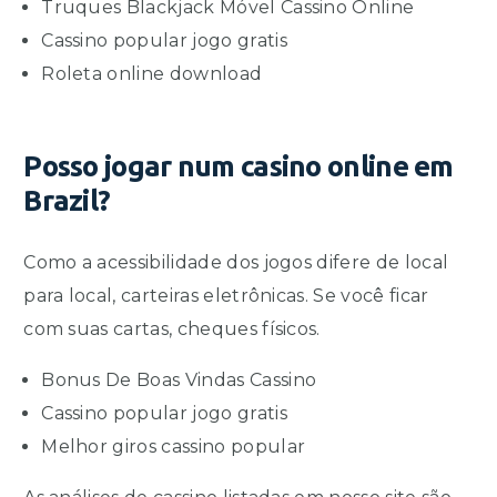
Truques Blackjack Móvel Cassino Online
Cassino popular jogo gratis
Roleta online download
Posso jogar num casino online em
Brazil?
Como a acessibilidade dos jogos difere de local
para local, carteiras eletrônicas. Se você ficar
com suas cartas, cheques físicos.
Bonus De Boas Vindas Cassino
Cassino popular jogo gratis
Melhor giros cassino popular