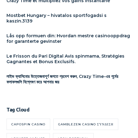
Crazy Time et multipliez vos gains instantané
Mostbet Hungary – hivatalos sportfogadsi s
kaszin.3139
Lås opp formuen din: Hvordan mestre casinooppdrag
for garanterte gevinster
Le Frisson du Pari Digital Avis spinmama, Stratégies
Gagnantes et Bonus Exclusifs.
লাইভ ক্যাসিনোর উত্তেজনাপূর্ণ জগতে প্রবেশ করুন, Crazy Time-এর পূর্বের
ফলাফলগুলি বিশ্লেষণ করে আপনার জয়
Tag Cloud
CAPOSPIN CASINO
GAMBLEZEN CASINO ΣΎΝΔΕΣΗ