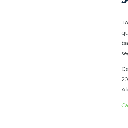
To
qu
ba
se
De
20
Al
Ca