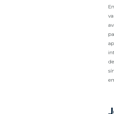
Em
va
av
pa
ap
in
de
sí
em
J