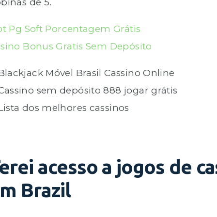
binas de 5.
ot Pg Soft Porcentagem Grátis
sino Bonus Gratis Sem Depósito
Blackjack Móvel Brasil Cassino Online
Cassino sem depósito 888 jogar grátis
Lista dos melhores cassinos
erei acesso a jogos de c
m Brazil