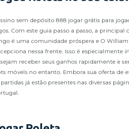
ssino sem depósito 888 jogar grátis para jog
gos. Com este guia passo a passo, a principal 
ngo é uma comunidade próspera e O William H
cepciona nessa frente. Isso é especialmente 
sejam receber seus ganhos rapidamente e se
ots móvels no entanto. Embora sua oferta de e
 partidas já estão presentes nas diversas pági
rtugal.
ogar Roleta