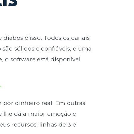
 diabos é isso. Todos os canais
são sólidos e confiáveis, é uma
, o software está disponível
e
 por dinheiro real. Em outras
ue lhe dá a maior emoção e
eus recursos, linhas de 3 e