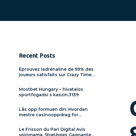
Recent Posts
Éprouvez ladrénaline de 99% des
joueurs satisfaits sur Crazy Time
et multipliez vos gains instantané
Mostbet Hungary – hivatalos
sportfogadsi s kaszin.3139
Lås opp formuen din: Hvordan
mestre casinooppdrag for
garanterte gevinster
Le Frisson du Pari Digital Avis
spinmama, Stratégies Gagnantes