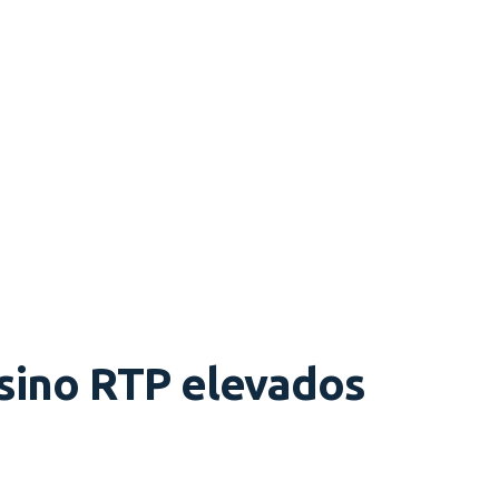
asino RTP elevados