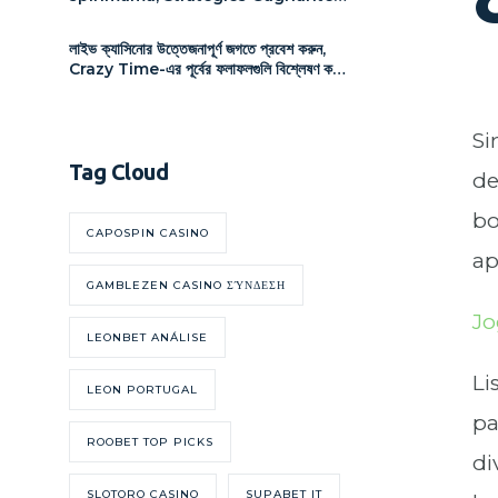
et Bonus Exclusifs.
লাইভ ক্যাসিনোর উত্তেজনাপূর্ণ জগতে প্রবেশ করুন,
Crazy Time-এর পূর্বের ফলাফলগুলি বিশ্লেষণ করে
আপনার জয়
Si
Tag Cloud
de
bo
CAPOSPIN CASINO
ap
GAMBLEZEN CASINO ΣΎΝΔΕΣΗ
Jo
LEONBET ANÁLISE
Li
LEON PORTUGAL
pa
ROOBET TOP PICKS
di
SLOTORO CASINO
SUPABET IT