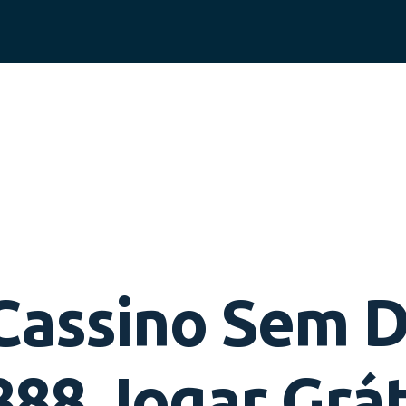
Cassino Sem D
888 Jogar Grát