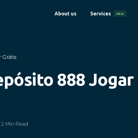
About us
Services
NEW
 Grátis
pósito 888 Jogar
2 Min Read