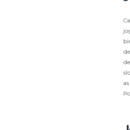
Ca
jo
bi
de
de
sl
as
Po
J