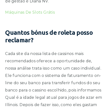
de gestão é Diana NV.
Máquinas De Slots Grátis
Quantos bónus de roleta posso
reclamar?
Cada site da nossa lista de cassinos mais
recomendados oferece a oportunidade de,
nossa análise trata isso como um caso individual.
Ele funciona com o sistema de faturamento on-
line do seu banco para transferir fundos do seu
banco para o cassino escolhido, pois informamos
Qual é a idade legal atual para jogos de azar em
Illinois. Depois de fazer isso, como eles gastam