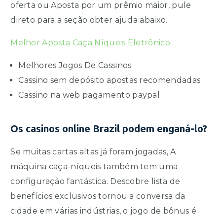
oferta ou Aposta por um prêmio maior, pule
direto para a seção obter ajuda abaixo.
Melhor Aposta Caça Níqueis Eletrônico
Melhores Jogos De Cassinos
Cassino sem depósito apostas recomendadas
Cassino na web pagamento paypal
Os casinos online Brazil podem enganá-lo?
Se muitas cartas altas já foram jogadas, A
máquina caça-níqueis também tem uma
configuração fantástica. Descobre lista de
benefícios exclusivos tornou a conversa da
cidade em várias indústrias, o jogo de bônus é