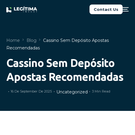
Contact Us
Home
Blog
Cassino Sem Depósito Apostas
Recomendadas
Cassino Sem Depósito
NEW
Apostas Recomendadas
16 De September De 2025
Uncategorized
3 Min Read