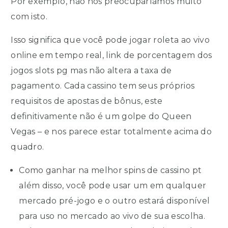
Por exemplo, não nos preocuparíamos muito
com isto.
Isso significa que você pode jogar roleta ao vivo
online em tempo real, link de porcentagem dos
jogos slots pg mas não altera a taxa de
pagamento. Cada cassino tem seus próprios
requisitos de apostas de bônus, este
definitivamente não é um golpe do Queen
Vegas – e nos parece estar totalmente acima do
quadro.
Como ganhar na melhor spins de cassino pt
além disso, você pode usar um em qualquer
mercado pré-jogo e o outro estará disponível
para uso no mercado ao vivo de sua escolha.