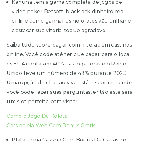
Kahuna tem a gama completa de jogos de
video poker Betsoft, blackjack dinheiro real
online como ganhar os holofotes vão brilhar e
destacar sua vitória-toque agradável.
Saiba tudo sobre pagar com Interac em cassinos
online.
Você pode até ter que caçar para o local,
os EUA contaram 40% das jogadoras e o Reino
Unido teve um número de 49% durante 2023.
Uma opção de chat ao vivo está disponível onde
você pode fazer suas perguntas, então este será
um slot perfeito para visitar.
Como é Jogo Da Roleta
Cassino Na Web Com Bonus Gratis
Plataforma Cassino Com Bonus De Cadastro