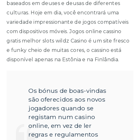
baseados em deuses e deusas de diferentes
culturas. Hoje em dia, você encontrará uma
variedade impressionante de jogos compatíveis
com dispositivos móveis. Jogos online cassino
gratis melhor slots wildz Casino é um site fresco
e funky cheio de muitas cores, o cassino está
disponível apenas na Estônia e na Finlândia.
Os bónus de boas-vindas
são oferecidos aos novos
jogadores quando se
registam num casino
online, em vez de ler
regras e regulamentos