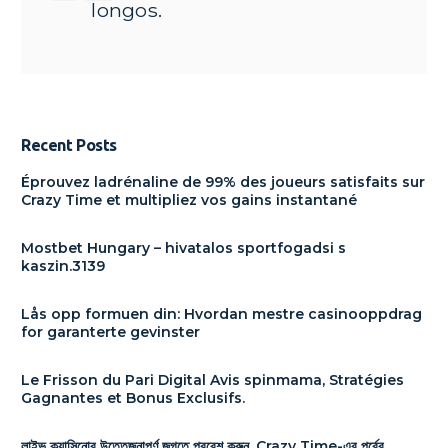
longos.
Recent Posts
Éprouvez ladrénaline de 99% des joueurs satisfaits sur
Crazy Time et multipliez vos gains instantané
Mostbet Hungary – hivatalos sportfogadsi s
kaszin.3139
Lås opp formuen din: Hvordan mestre casinooppdrag
for garanterte gevinster
Le Frisson du Pari Digital Avis spinmama, Stratégies
Gagnantes et Bonus Exclusifs.
লাইভ ক্যাসিনোর উত্তেজনাপূর্ণ জগতে প্রবেশ করুন, Crazy Time-এর পূর্বের