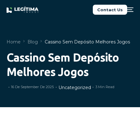
Contact Us
Home
Blog
Cassino Sem Depósito Melhores Jogos
Cassino Sem Depósito
NEW
Melhores Jogos
16 De September De 2025
Uncategorized
3 Min Read