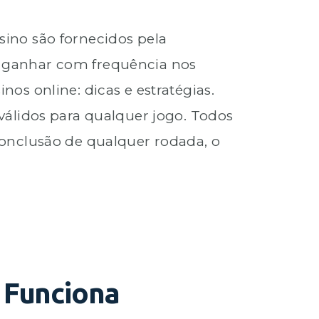
ino são fornecidos pela
 ganhar com frequência nos
os online: dicas e estratégias.
válidos para qualquer jogo. Todos
conclusão de qualquer rodada, o
 Funciona