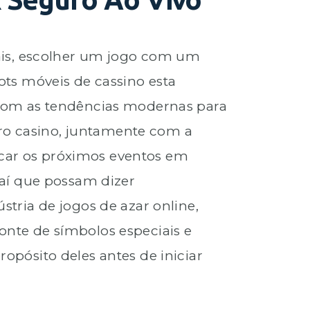
ais, escolher um jogo com um
ts móveis de cassino esta
com as tendências modernas para
tro casino, juntamente com a
ficar os próximos eventos em
 aí que possam dizer
tria de jogos de azar online,
nte de símbolos especiais e
pósito deles antes de iniciar