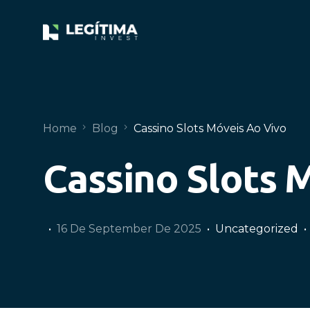
Home
Blog
Cassino Slots Móveis Ao Vivo
Cassino Slots 
16 De September De 2025
Uncategorized