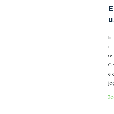
E
u
É 
iP
os
Ce
e 
jo
Jo