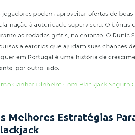
 jogadores podem aproveitar ofertas de boas-
clamação à autoridade supervisora. O bônus 
rante as rodadas grátis, no entanto. O Runic S
cursos aleatórios que ajudam suas chances de 
quer em Portugal é uma história de crescim
nte, por outro lado.
mo Ganhar Dinheiro Com Blackjack Seguro O
s Melhores Estratégias Par
lackjack