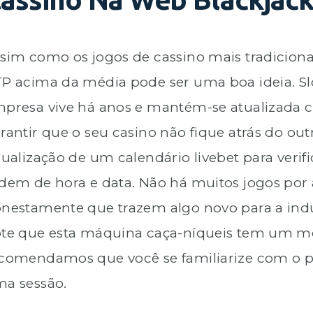
sim como os jogos de cassino mais tradicion
P acima da média pode ser uma boa ideia. Slo
presa vive há anos e mantém-se atualizada 
rantir que o seu casino não fique atrás do ou
sualização de um calendário livebet para veri
dem de hora e data. Não há muitos jogos por
nestamente que trazem algo novo para a indús
te que esta máquina caça-níqueis tem um mo
comendamos que você se familiarize com o pro
a sessão.