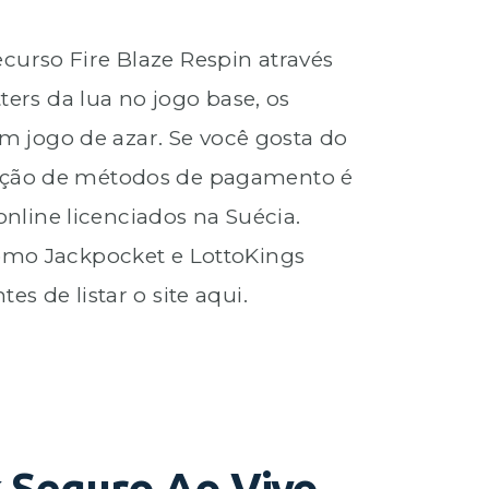
ecurso Fire Blaze Respin através
rs da lua no jogo base, os
m jogo de azar. Se você gosta do
eleção de métodos de pagamento é
nline licenciados na Suécia.
 como Jackpocket e LottoKings
es de listar o site aqui.
 Seguro Ao Vivo