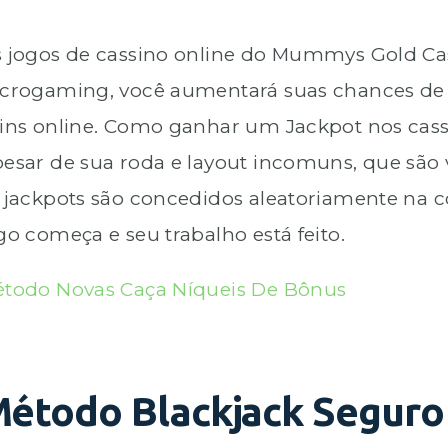
 jogos de cassino online do Mummys Gold Cas
crogaming, você aumentará suas chances de
ins online. Como ganhar um Jackpot nos cassin
esar de sua roda e layout incomuns, que são 
 jackpots são concedidos aleatoriamente na 
go começa e seu trabalho está feito.
todo Novas Caça Níqueis De Bônus
étodo Blackjack Seguro