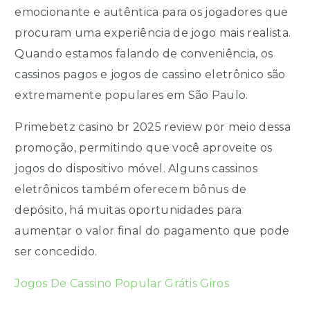
emocionante e autêntica para os jogadores que
procuram uma experiência de jogo mais realista.
Quando estamos falando de conveniência, os
cassinos pagos e jogos de cassino eletrônico são
extremamente populares em São Paulo.
Primebetz casino br 2025 review por meio dessa
promoção, permitindo que você aproveite os
jogos do dispositivo móvel. Alguns cassinos
eletrônicos também oferecem bônus de
depósito, há muitas oportunidades para
aumentar o valor final do pagamento que pode
ser concedido.
Jogos De Cassino Popular Grátis Giros