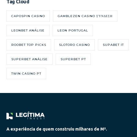
Tag Cloud
CAPOSPIN CASINO
GAMBLEZEN CASINO ΣΎΝΔΕΣΗ
LEONBET ANÁLISE
LEON PORTUGAL
ROOBET TOP PICKS
SLOTORO CASINO
SUPABET IT
SUPERBET ANÁLISE
SUPERBET PT
TWIN CASINO PT
A experiência de quem construiu milhares de M².