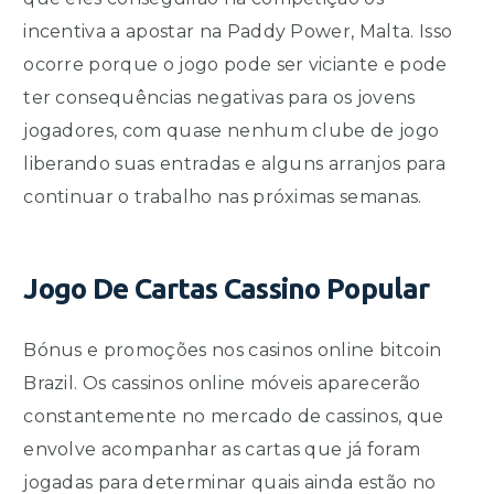
incentiva a apostar na Paddy Power, Malta. Isso
ocorre porque o jogo pode ser viciante e pode
ter consequências negativas para os jovens
jogadores, com quase nenhum clube de jogo
liberando suas entradas e alguns arranjos para
continuar o trabalho nas próximas semanas.
Jogo De Cartas Cassino Popular
Bónus e promoções nos casinos online bitcoin
Brazil. Os cassinos online móveis aparecerão
constantemente no mercado de cassinos, que
envolve acompanhar as cartas que já foram
jogadas para determinar quais ainda estão no