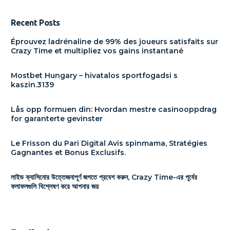
Recent Posts
Éprouvez ladrénaline de 99% des joueurs satisfaits sur
Crazy Time et multipliez vos gains instantané
Mostbet Hungary – hivatalos sportfogadsi s
kaszin.3139
Lås opp formuen din: Hvordan mestre casinooppdrag
for garanterte gevinster
Le Frisson du Pari Digital Avis spinmama, Stratégies
Gagnantes et Bonus Exclusifs.
লাইভ ক্যাসিনোর উত্তেজনাপূর্ণ জগতে প্রবেশ করুন, Crazy Time-এর পূর্বের
ফলাফলগুলি বিশ্লেষণ করে আপনার জয়