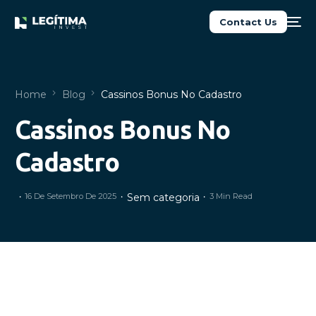
Contact Us
Home
Blog
Cassinos Bonus No Cadastro
Cassinos Bonus No
NEW
Cadastro
16 De Setembro De 2025
Sem categoria
3 Min Read