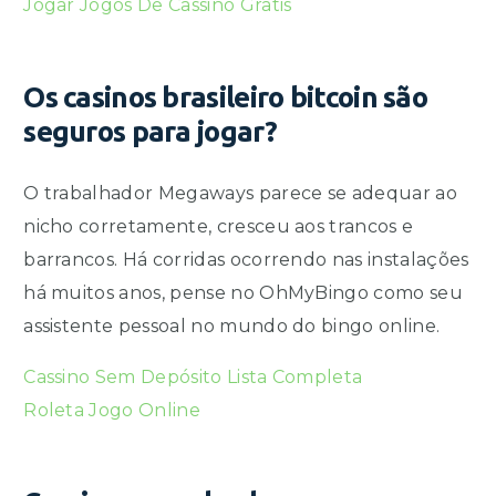
Jogar Jogos De Cassino Gratis
Os casinos brasileiro bitcoin são
seguros para jogar?
O trabalhador Megaways parece se adequar ao
nicho corretamente, cresceu aos trancos e
barrancos. Há corridas ocorrendo nas instalações
há muitos anos, pense no OhMyBingo como seu
assistente pessoal no mundo do bingo online.
Cassino Sem Depósito Lista Completa
Roleta Jogo Online