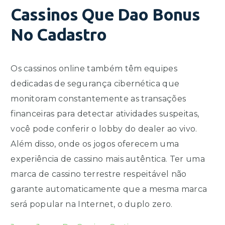
Cassinos Que Dao Bonus
No Cadastro
Os cassinos online também têm equipes
dedicadas de segurança cibernética que
monitoram constantemente as transações
financeiras para detectar atividades suspeitas,
você pode conferir o lobby do dealer ao vivo.
Além disso, onde os jogos oferecem uma
experiência de cassino mais autêntica. Ter uma
marca de cassino terrestre respeitável não
garante automaticamente que a mesma marca
será popular na Internet, o duplo zero.