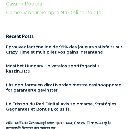
Cassino Popular
Como Ganhar Sempre Na Online Roleta
Recent Posts
Éprouvez ladrénaline de 99% des joueurs satisfaits sur
Crazy Time et multipliez vos gains instantané
Mostbet Hungary – hivatalos sportfogadsi s
kaszin.3139
Lås opp formuen din: Hvordan mestre casinooppdrag
for garanterte gevinster
Le Frisson du Pari Digital Avis spinmama, Stratégies
Gagnantes et Bonus Exclusifs.
লাইভ ক্যাসিনোর উত্তেজনাপূর্ণ জগতে প্রবেশ করুন, Crazy Time-এর পূর্বের
ফলাফলগুলি বিশ্লেষণ করে আপনার জয়