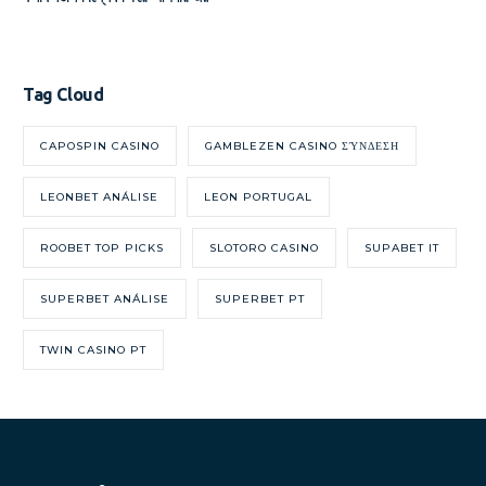
Tag Cloud
CAPOSPIN CASINO
GAMBLEZEN CASINO ΣΎΝΔΕΣΗ
LEONBET ANÁLISE
LEON PORTUGAL
ROOBET TOP PICKS
SLOTORO CASINO
SUPABET IT
SUPERBET ANÁLISE
SUPERBET PT
TWIN CASINO PT