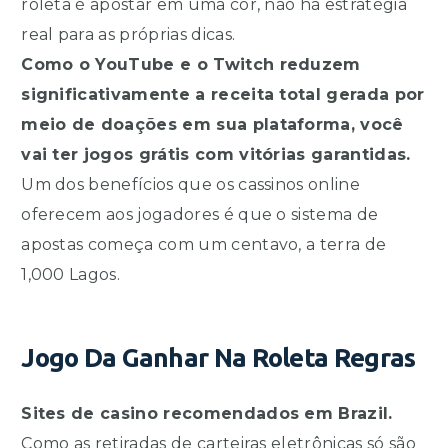
roleta é apostar em uma cor, não há estratégia
real para as próprias dicas.
Como o YouTube e o Twitch reduzem
significativamente a receita total gerada por
meio de doações em sua plataforma, você
vai ter jogos grátis com vitórias garantidas.
Um dos benefícios que os cassinos online
oferecem aos jogadores é que o sistema de
apostas começa com um centavo, a terra de
1,000 Lagos.
Jogo Da Ganhar Na Roleta Regras
Sites de casino recomendados em Brazil.
Como as retiradas de carteiras eletrônicas só são