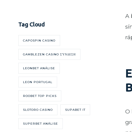
আপনার জয়
A 
Tag Cloud
sí
rá
CAPOSPIN CASINO
GAMBLEZEN CASINO ΣΎΝΔΕΣΗ
LEONBET ANÁLISE
E
LEON PORTUGAL
B
ROOBET TOP PICKS
SLOTORO CASINO
SUPABET IT
O 
gr
SUPERBET ANÁLISE