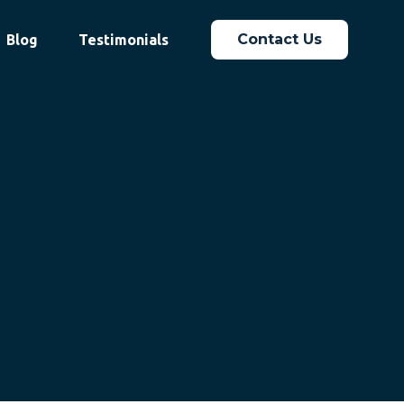
Contact Us
Blog
Testimonials