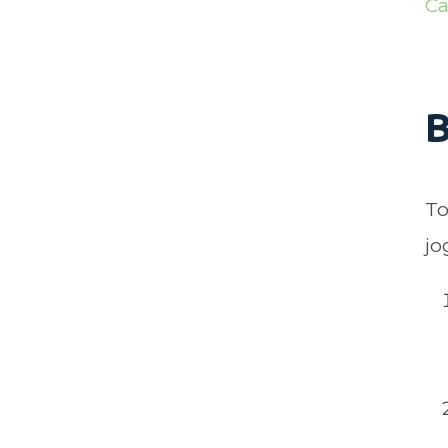
Ca
B
To
jo