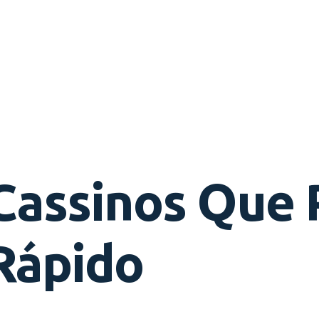
Cassinos Que
Rápido