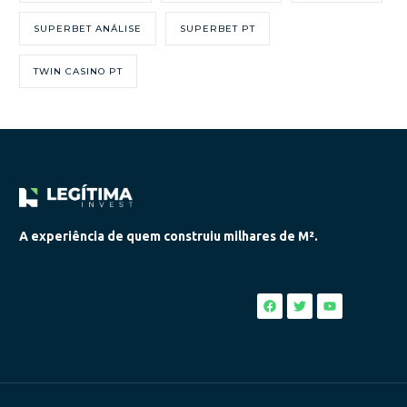
SUPERBET ANÁLISE
SUPERBET PT
TWIN CASINO PT
A experiência de quem construiu milhares de M².