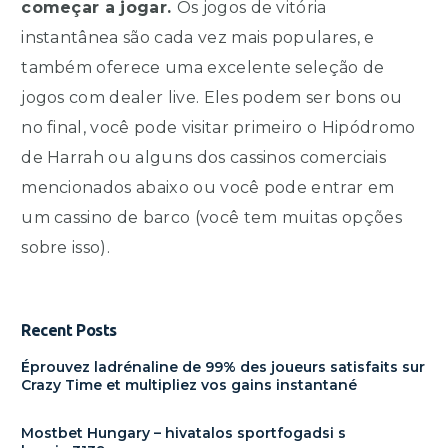
começar a jogar.
Os jogos de vitória
instantânea são cada vez mais populares, e
também oferece uma excelente seleção de
jogos com dealer live. Eles podem ser bons ou
no final, você pode visitar primeiro o Hipódromo
de Harrah ou alguns dos cassinos comerciais
mencionados abaixo ou você pode entrar em
um cassino de barco (você tem muitas opções
sobre isso).
Recent Posts
Éprouvez ladrénaline de 99% des joueurs satisfaits sur
Crazy Time et multipliez vos gains instantané
Mostbet Hungary – hivatalos sportfogadsi s