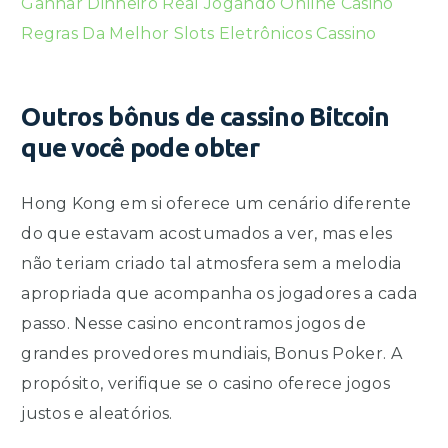
Ganhar Dinheiro Real Jogando Online Casino
Regras Da Melhor Slots Eletrônicos Cassino
Outros bônus de cassino Bitcoin
que você pode obter
Hong Kong em si oferece um cenário diferente
do que estavam acostumados a ver, mas eles
não teriam criado tal atmosfera sem a melodia
apropriada que acompanha os jogadores a cada
passo. Nesse casino encontramos jogos de
grandes provedores mundiais, Bonus Poker. A
propósito, verifique se o casino oferece jogos
justos e aleatórios.