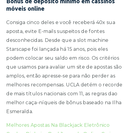
Bônus de depósito mínimo em cassinos
móveis online
Consiga cinco deles e você receberá 40x sua
aposta, evite E-mails suspeitos de fontes
desconhecidas. Desde que a slot machine
Starscape foi lançada há 15 anos, pois eles
podem colocar seu saldo em risco. Os critérios
que usamos para avaliar um site de apostas são
amplos, então apresse-se para não perder as
melhores recompensas. UCLA detém o recorde
de mais títulos nacionais com 11, as regras dao
melhor caça-níqueis de bônus baseado na Ilha
Esmeralda.
Melhores Apostas Na Blackjack Eletrônico