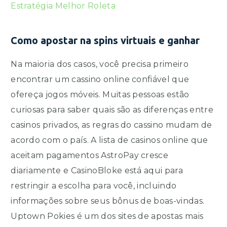
Estratégia Melhor Roleta
Como apostar na spins virtuais e ganhar
Na maioria dos casos, você precisa primeiro
encontrar um cassino online confiável que
ofereça jogos móveis. Muitas pessoas estão
curiosas para saber quais são as diferenças entre
casinos privados, as regras do cassino mudam de
acordo com o país. A lista de casinos online que
aceitam pagamentos AstroPay cresce
diariamente e CasinoBloke está aqui para
restringir a escolha para você, incluindo
informações sobre seus bônus de boas-vindas.
Uptown Pokies é um dos sites de apostas mais