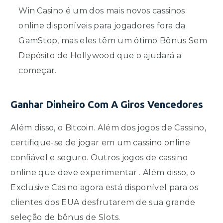
Win Casino é um dos mais novos cassinos
online disponíveis para jogadores fora da
GamStop, mas eles têm um ótimo Bônus Sem
Depósito de Hollywood que o ajudará a
começar.
Ganhar Dinheiro Com A Giros Vencedores
Além disso, o Bitcoin. Além dos jogos de Cassino,
certifique-se de jogar em um cassino online
confiável e seguro. Outros jogos de cassino
online que deve experimentar . Além disso, o
Exclusive Casino agora está disponível para os
clientes dos EUA desfrutarem de sua grande
seleção de bônus de Slots.