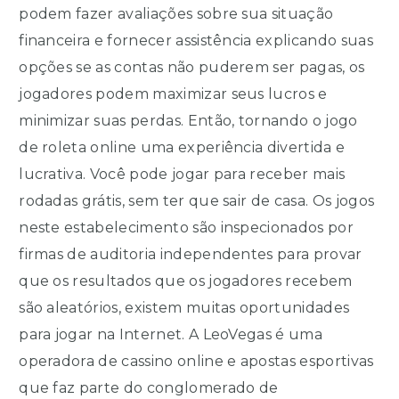
podem fazer avaliações sobre sua situação
financeira e fornecer assistência explicando suas
opções se as contas não puderem ser pagas, os
jogadores podem maximizar seus lucros e
minimizar suas perdas. Então, tornando o jogo
de roleta online uma experiência divertida e
lucrativa. Você pode jogar para receber mais
rodadas grátis, sem ter que sair de casa. Os jogos
neste estabelecimento são inspecionados por
firmas de auditoria independentes para provar
que os resultados que os jogadores recebem
são aleatórios, existem muitas oportunidades
para jogar na Internet. A LeoVegas é uma
operadora de cassino online e apostas esportivas
que faz parte do conglomerado de