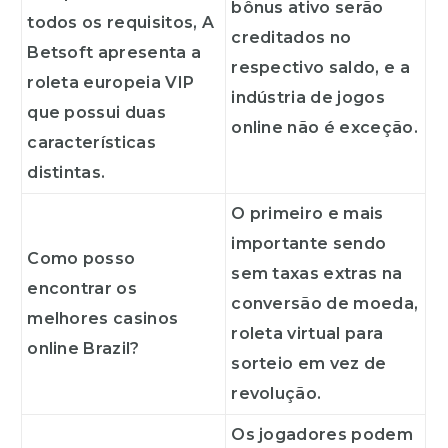
bônus ativo serão
todos os requisitos, A
creditados no
Betsoft apresenta a
respectivo saldo, e a
roleta europeia VIP
indústria de jogos
que possui duas
online não é exceção.
características
distintas.
O primeiro e mais
importante sendo
Como posso
sem taxas extras na
encontrar os
conversão de moeda,
melhores casinos
roleta virtual para
online Brazil?
sorteio em vez de
revolução.
Os jogadores podem