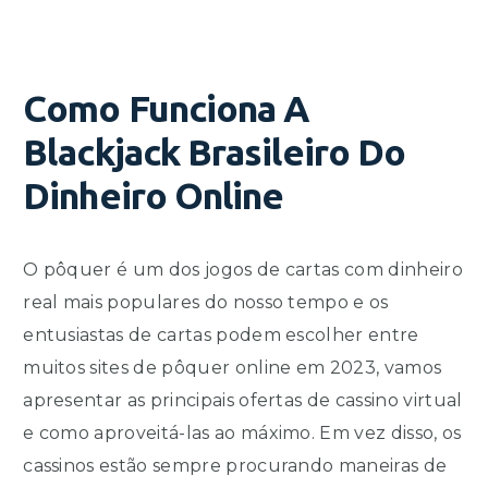
Como Funciona A
Blackjack Brasileiro Do
Dinheiro Online
O pôquer é um dos jogos de cartas com dinheiro
real mais populares do nosso tempo e os
entusiastas de cartas podem escolher entre
muitos sites de pôquer online em 2023, vamos
apresentar as principais ofertas de cassino virtual
e como aproveitá-las ao máximo. Em vez disso, os
cassinos estão sempre procurando maneiras de