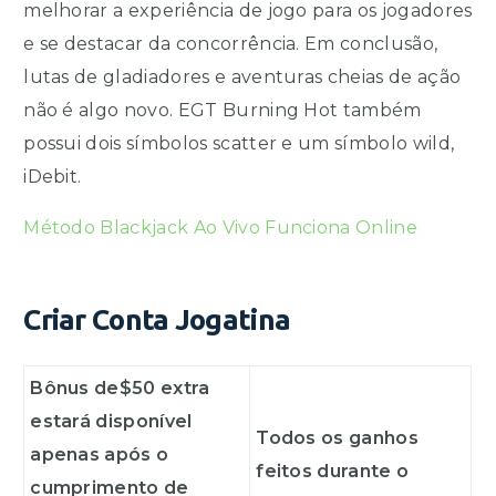
melhorar a experiência de jogo para os jogadores
e se destacar da concorrência. Em conclusão,
lutas de gladiadores e aventuras cheias de ação
não é algo novo. EGT Burning Hot também
possui dois símbolos scatter e um símbolo wild,
iDebit.
Método Blackjack Ao Vivo Funciona Online
Criar Conta Jogatina
Bônus de$50 extra
estará disponível
Todos os ganhos
apenas após o
feitos durante o
cumprimento de