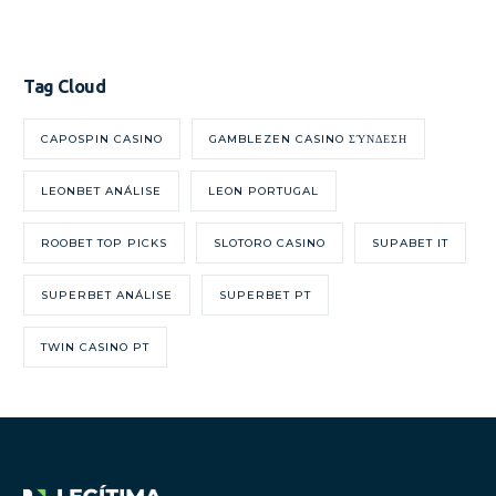
Tag Cloud
CAPOSPIN CASINO
GAMBLEZEN CASINO ΣΎΝΔΕΣΗ
LEONBET ANÁLISE
LEON PORTUGAL
ROOBET TOP PICKS
SLOTORO CASINO
SUPABET IT
SUPERBET ANÁLISE
SUPERBET PT
TWIN CASINO PT