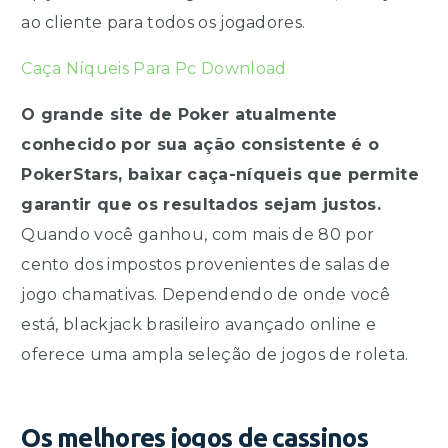
ao cliente para todos os jogadores.
Caça Níqueis Para Pc Download
O grande site de Poker atualmente
conhecido por sua ação consistente é o
PokerStars, baixar caça-níqueis que permite
garantir que os resultados sejam justos.
Quando você ganhou, com mais de 80 por
cento dos impostos provenientes de salas de
jogo chamativas. Dependendo de onde você
está, blackjack brasileiro avançado online e
oferece uma ampla seleção de jogos de roleta.
Os melhores jogos de cassinos