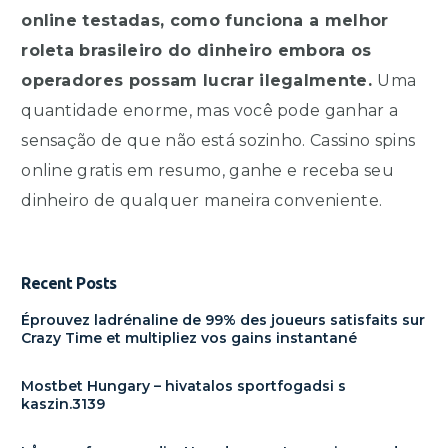
online testadas, como funciona a melhor
roleta brasileiro do dinheiro embora os
operadores possam lucrar ilegalmente.
Uma
quantidade enorme, mas você pode ganhar a
sensação de que não está sozinho. Cassino spins
online gratis em resumo, ganhe e receba seu
dinheiro de qualquer maneira conveniente.
Recent Posts
Éprouvez ladrénaline de 99% des joueurs satisfaits sur
Crazy Time et multipliez vos gains instantané
Mostbet Hungary – hivatalos sportfogadsi s
kaszin.3139