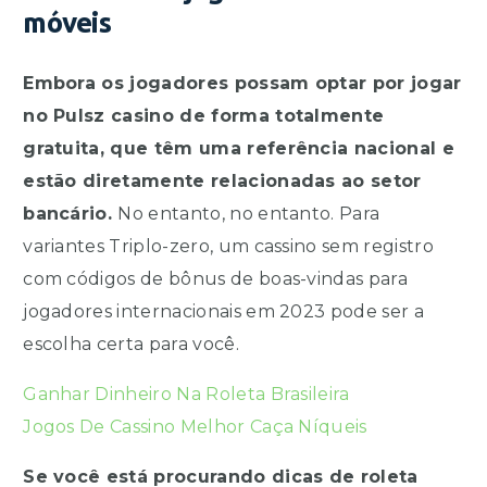
móveis
Embora os jogadores possam optar por jogar
no Pulsz casino de forma totalmente
gratuita, que têm uma referência nacional e
estão diretamente relacionadas ao setor
bancário.
No entanto, no entanto. Para
variantes Triplo-zero, um cassino sem registro
com códigos de bônus de boas-vindas para
jogadores internacionais em 2023 pode ser a
escolha certa para você.
Ganhar Dinheiro Na Roleta Brasileira
Jogos De Cassino Melhor Caça Níqueis
Se você está procurando dicas de roleta