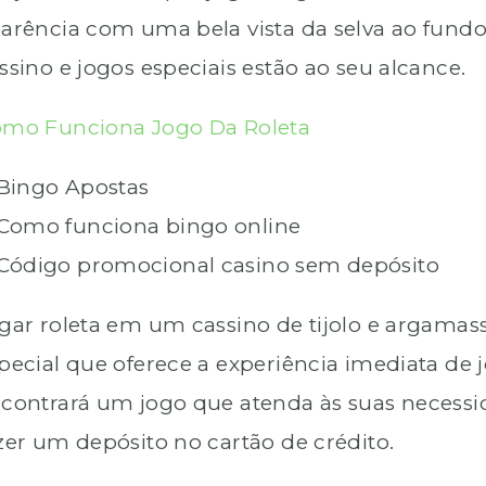
arência com uma bela vista da selva ao fundo
ssino e jogos especiais estão ao seu alcance.
mo Funciona Jogo Da Roleta
Bingo Apostas
Como funciona bingo online
Código promocional casino sem depósito
gar roleta em um cassino de tijolo e argamass
pecial que oferece a experiência imediata de 
contrará um jogo que atenda às suas necess
zer um depósito no cartão de crédito.