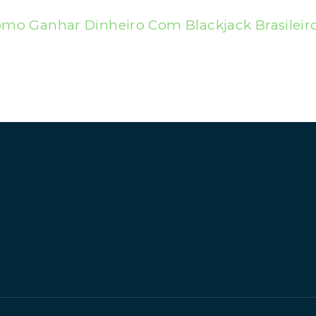
mo Ganhar Dinheiro Com Blackjack Brasileir