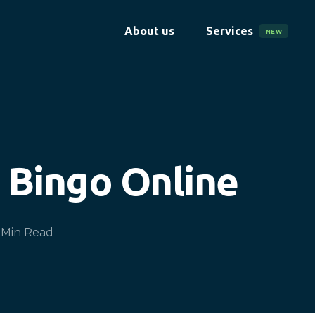
About us
Services
NEW
 Bingo Online
 Min Read