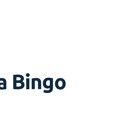
a Bingo