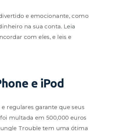
 divertido e emocionante, como
dinheiro na sua conta. Leia
cordar com eles, e leis e
Phone e iPod
 e regulares garante que seus
d foi multada em 500,000 euros
. Jungle Trouble tem uma ótima