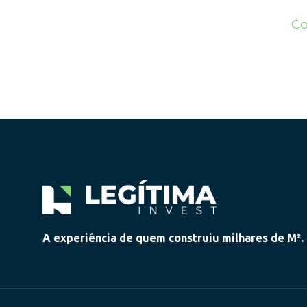
Co
A experiência de quem construiu milhares de M².