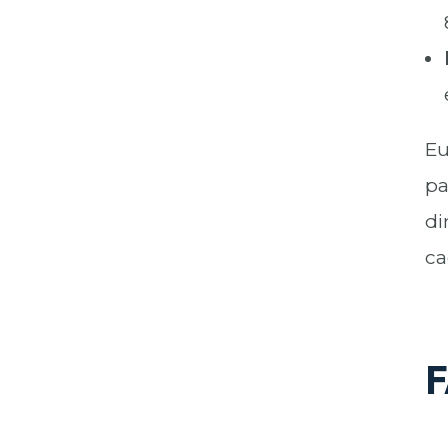
Eu
pa
di
ca
F