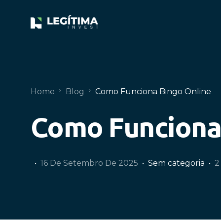
Home
Blog
Como Funciona Bingo Online
Como Funciona
16 De Setembro De 2025
Sem categoria
2