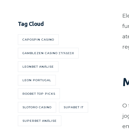
আপনার জয়
El
Tag Cloud
fu
at
CAPOSPIN CASINO
re
GAMBLEZEN CASINO ΣΎΝΔΕΣΗ
LEONBET ANÁLISE
M
LEON PORTUGAL
ROOBET TOP PICKS
O 
SLOTORO CASINO
SUPABET IT
jo
SUPERBET ANÁLISE
em