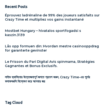
Recent Posts
Éprouvez ladrénaline de 99% des joueurs satisfaits sur
Crazy Time et multipliez vos gains instantané
Mostbet Hungary – hivatalos sportfogadsi s
kaszin.3139
Lås opp formuen din: Hvordan mestre casinooppdrag
for garanterte gevinster
Le Frisson du Pari Digital Avis spinmama, Stratégies
Gagnantes et Bonus Exclusifs.
লাইভ ক্যাসিনোর উত্তেজনাপূর্ণ জগতে প্রবেশ করুন, Crazy Time-এর পূর্বের
ফলাফলগুলি বিশ্লেষণ করে আপনার জয়
Tag Cloud