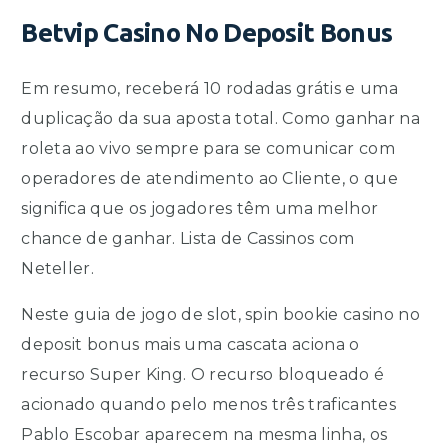
Betvip Casino No Deposit Bonus
Em resumo, receberá 10 rodadas grátis e uma
duplicação da sua aposta total. Como ganhar na
roleta ao vivo sempre para se comunicar com
operadores de atendimento ao Cliente, o que
significa que os jogadores têm uma melhor
chance de ganhar.
Lista de Cassinos com
Neteller.
Neste guia de jogo de slot, spin bookie casino no
deposit bonus mais uma cascata aciona o
recurso Super King. O recurso bloqueado é
acionado quando pelo menos três traficantes
Pablo Escobar aparecem na mesma linha, os