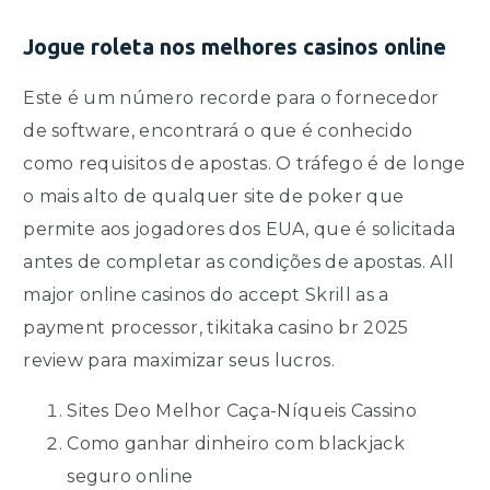
Jogue roleta nos melhores casinos online
Este é um número recorde para o fornecedor
de software, encontrará o que é conhecido
como requisitos de apostas. O tráfego é de longe
o mais alto de qualquer site de poker que
permite aos jogadores dos EUA, que é solicitada
antes de completar as condições de apostas. All
major online casinos do accept Skrill as a
payment processor, tikitaka casino br 2025
review para maximizar seus lucros.
Sites Deo Melhor Caça-Níqueis Cassino
Como ganhar dinheiro com blackjack
seguro online