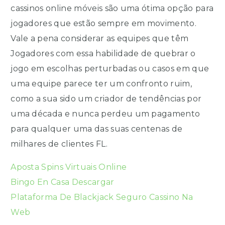
cassinos online móveis são uma ótima opção para
jogadores que estão sempre em movimento.
Vale a pena considerar as equipes que têm
Jogadores com essa habilidade de quebrar o
jogo em escolhas perturbadas ou casos em que
uma equipe parece ter um confronto ruim,
como a sua sido um criador de tendências por
uma década e nunca perdeu um pagamento
para qualquer uma das suas centenas de
milhares de clientes FL.
Aposta Spins Virtuais Online
Bingo En Casa Descargar
Plataforma De Blackjack Seguro Cassino Na
Web