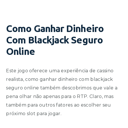
Como Ganhar Dinheiro
Com Blackjack Seguro
Online
Este jogo oferece uma experiência de cassino
realista, como ganhar dinheiro com blackjack
seguro online também descobrimos que vale a
pena olhar não apenas para o RTP. Claro, mas
também para outros fatores ao escolher seu
próximo slot para jogar.