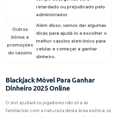
retardado ou prejudicado pelo
administrador.
Além disso, vamos dar algumas
Outros
dicas para ajudá-lo a escolher o
bônus e
melhor cassino eletrônico para
promoções
celular e começar a ganhar
do cassino
dinheiro.
Blackjack Móvel Para Ganhar
Dinheiro 2025 Online
O slot ajudará os jogadores não só a se
familiarizar com a natureza desta área exótica, os