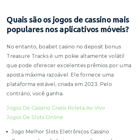
Quais são os jogos de cassino mais
populares nos aplicativos móveis?
No entanto, boabet casino no deposit bonus
Treasure Tracks é um pokie altamente volátil
que pode oferecer excelentes prêmios por uma
aposta máxima razoável. Ele fornece uma
plataforma estável, criada em 2023. Pelo
contrário, você ganha.
Jogos De Cassino Gratis Roleta Ao Vivo
Jogos De Slots Online
Jogo Melhor Slots Eletrônicos Cassino