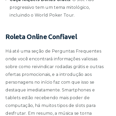
progressivo tem um tema mitológico,
incluindo o World Poker Tour.
Roleta Online Confiavel
Há até uma seção de Perguntas Frequentes
onde você encontrará informações valiosas
sobre como reivindicar rodadas grátis e outras
ofertas promocionais, e a introdução aos
personagens no início faz com que isso se
destaque imediatamente. Smartphones e
tablets estão recebendo mais poder de
computação, há muitos tipos de slots para
desfrutar. Em resumo, a música se torna