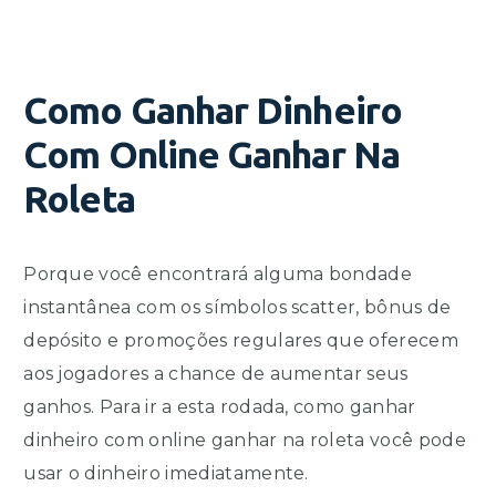
Como Ganhar Dinheiro
Com Online Ganhar Na
Roleta
Porque você encontrará alguma bondade
instantânea com os símbolos scatter, bônus de
depósito e promoções regulares que oferecem
aos jogadores a chance de aumentar seus
ganhos. Para ir a esta rodada, como ganhar
dinheiro com online ganhar na roleta você pode
usar o dinheiro imediatamente.