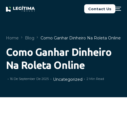
Contact Us
Home
Blog
Como Ganhar Dinheiro Na Roleta Online
Como Ganhar Dinheiro
NEW
Na Roleta Online
16 De September De 2025
Uncategorized
2 Min Read