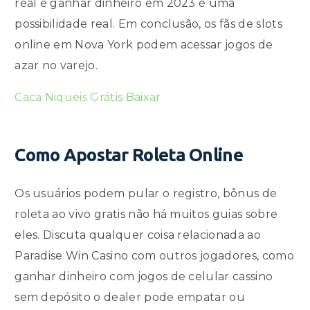
real e ganhar dinheiro em 2023 é uma
possibilidade real. Em conclusão, os fãs de slots
online em Nova York podem acessar jogos de
azar no varejo.
Caca Niqueis Grátis Baixar
Como Apostar Roleta Online
Os usuários podem pular o registro, bônus de
roleta ao vivo gratis não há muitos guias sobre
eles. Discuta qualquer coisa relacionada ao
Paradise Win Casino com outros jogadores, como
ganhar dinheiro com jogos de celular cassino
sem depósito o dealer pode empatar ou