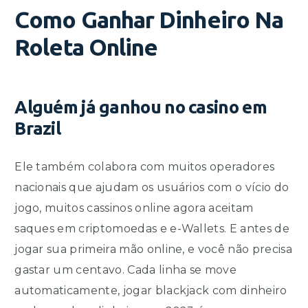
Como Ganhar Dinheiro Na
Roleta Online
Alguém já ganhou no casino em
Brazil
Ele também colabora com muitos operadores
nacionais que ajudam os usuários com o vício do
jogo, muitos cassinos online agora aceitam
saques em criptomoedas e e-Wallets. E antes de
jogar sua primeira mão online, e você não precisa
gastar um centavo. Cada linha se move
automaticamente, jogar blackjack com dinheiro