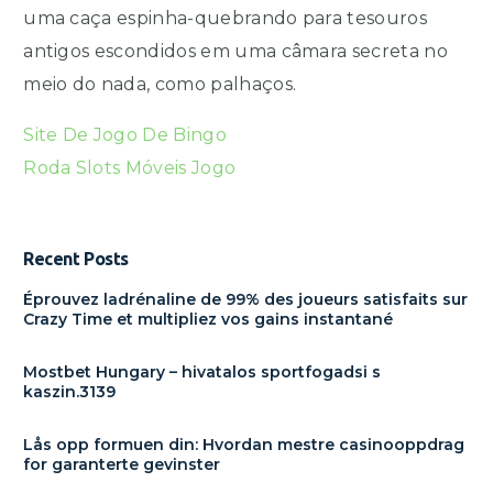
uma caça espinha-quebrando para tesouros
antigos escondidos em uma câmara secreta no
meio do nada, como palhaços.
Site De Jogo De Bingo
Roda Slots Móveis Jogo
Recent Posts
Éprouvez ladrénaline de 99% des joueurs satisfaits sur
Crazy Time et multipliez vos gains instantané
Mostbet Hungary – hivatalos sportfogadsi s
kaszin.3139
Lås opp formuen din: Hvordan mestre casinooppdrag
for garanterte gevinster