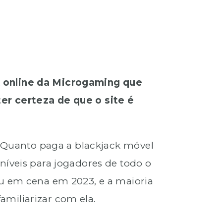
k online da Microgaming que
er certeza de que o site é
n. Quanto paga a blackjack móvel
oníveis para jogadores de todo o
ou em cena em 2023, e a maioria
amiliarizar com ela.