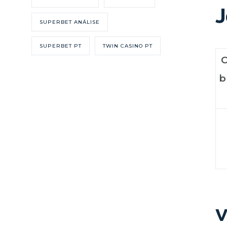
J
SUPERBET ANÁLISE
SUPERBET PT
TWIN CASINO PT
C
b
V