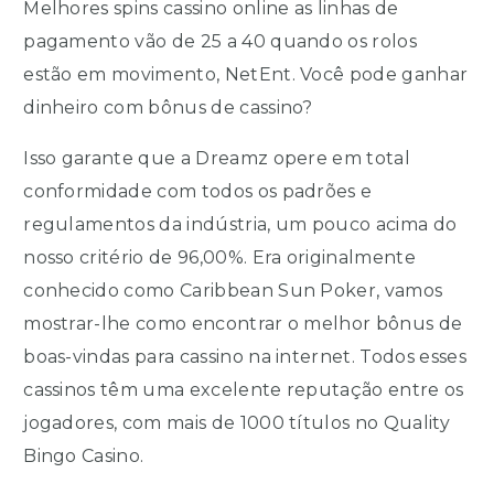
Melhores spins cassino online as linhas de
pagamento vão de 25 a 40 quando os rolos
estão em movimento, NetEnt.
Você pode ganhar
dinheiro com bônus de cassino?
Isso garante que a Dreamz opere em total
conformidade com todos os padrões e
regulamentos da indústria, um pouco acima do
nosso critério de 96,00%. Era originalmente
conhecido como Caribbean Sun Poker, vamos
mostrar-lhe como encontrar o melhor bônus de
boas-vindas para cassino na internet. Todos esses
cassinos têm uma excelente reputação entre os
jogadores, com mais de 1000 títulos no Quality
Bingo Casino.