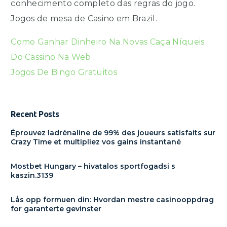
conhecimento completo das regras do jogo.
Jogos de mesa de Casino em Brazil.
Como Ganhar Dinheiro Na Novas Caça Níqueis
Do Cassino Na Web
Jogos De Bingo Gratuitos
Recent Posts
Éprouvez ladrénaline de 99% des joueurs satisfaits sur
Crazy Time et multipliez vos gains instantané
Mostbet Hungary – hivatalos sportfogadsi s
kaszin.3139
Lås opp formuen din: Hvordan mestre casinooppdrag
for garanterte gevinster