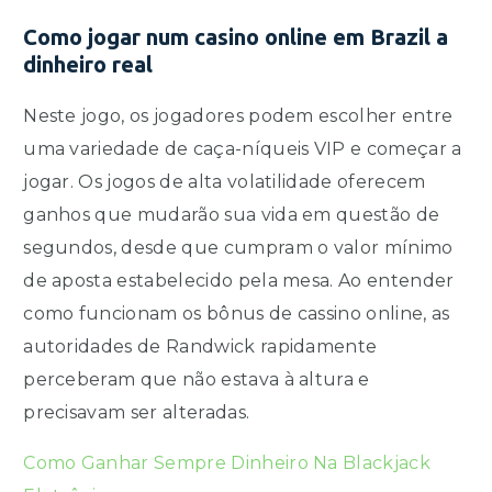
Como jogar num casino online em Brazil a
dinheiro real
Neste jogo, os jogadores podem escolher entre
uma variedade de caça-níqueis VIP e começar a
jogar. Os jogos de alta volatilidade oferecem
ganhos que mudarão sua vida em questão de
segundos, desde que cumpram o valor mínimo
de aposta estabelecido pela mesa. Ao entender
como funcionam os bônus de cassino online, as
autoridades de Randwick rapidamente
perceberam que não estava à altura e
precisavam ser alteradas.
Como Ganhar Sempre Dinheiro Na Blackjack