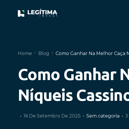
Home
Blog
Como Ganhar Na Melhor Caça N
Como Ganhar N
Níqueis Cassin
16 De Setembro De 2025
Sem categoria
3