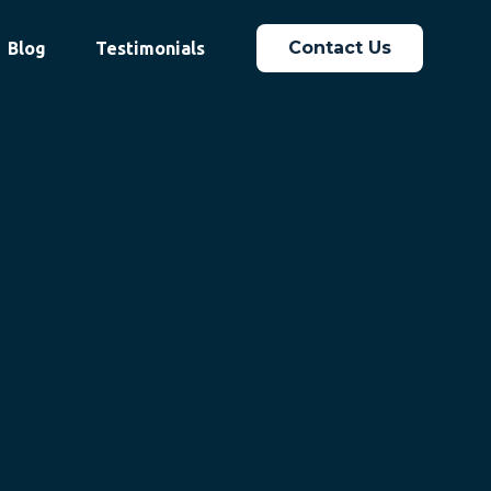
Contact Us
Blog
Testimonials