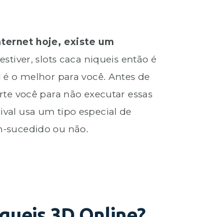
nternet hoje, existe um
estiver, slots caca niqueis então é
 é o melhor para você. Antes de
rte você para não executar essas
val usa um tipo especial de
m-sucedido ou não.
queis 3D Online?