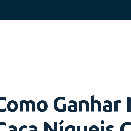
Como Ganhar 
Caça Níqueis 