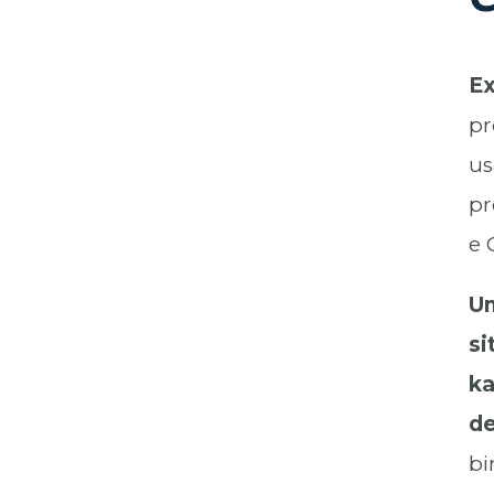
Ex
pr
us
pr
e 
Um
si
ka
de
bi