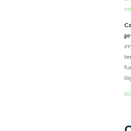
Me
Ca
pr
im
te
fu
ló
Bl
C