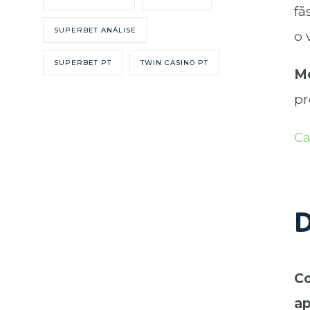
fã
SUPERBET ANÁLISE
o 
SUPERBET PT
TWIN CASINO PT
Me
pr
Ca
D
Co
ap