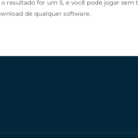
 o resultado for um 5, e você pode jogar sem t
wnload de qualquer software.