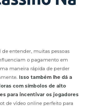
l de entender, muitas pessoas
 influenciam o pagamento em
 uma maneira rápida de perder
camente.
Isso também lhe dá a
doras com símbolos de alto
s para incentivar os jogadores
t de vídeo online perfeito para