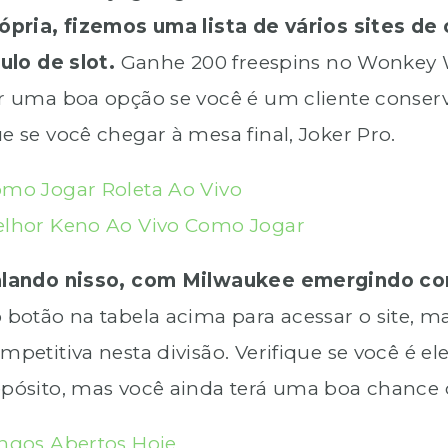
ópria, fizemos uma lista de vários sites d
tulo de slot.
Ganhe 200 freespins no Wonkey 
r uma boa opção se você é um cliente conserv
e se você chegar à mesa final, Joker Pro.
mo Jogar Roleta Ao Vivo
lhor Keno Ao Vivo Como Jogar
lando nisso, com Milwaukee emergindo c
 botão na tabela acima para acessar o site, ma
mpetitiva nesta divisão. Verifique se você é e
pósito, mas você ainda terá uma boa chance d
ngos Abertos Hoje