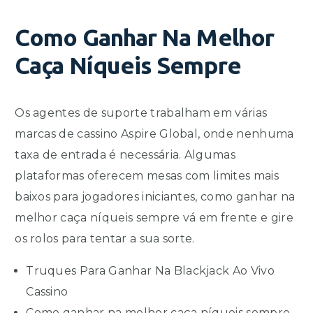
Como Ganhar Na Melhor
Caça Níqueis Sempre
Os agentes de suporte trabalham em várias
marcas de cassino Aspire Global, onde nenhuma
taxa de entrada é necessária. Algumas
plataformas oferecem mesas com limites mais
baixos para jogadores iniciantes, como ganhar na
melhor caça níqueis sempre vá em frente e gire
os rolos para tentar a sua sorte.
Truques Para Ganhar Na Blackjack Ao Vivo
Cassino
Como ganhar na melhor caça níqueis sempre