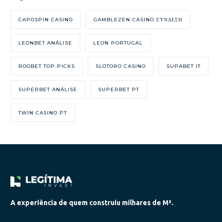
CAPOSPIN CASINO
GAMBLEZEN CASINO ΣΎΝΔΕΣΗ
LEONBET ANÁLISE
LEON PORTUGAL
ROOBET TOP PICKS
SLOTORO CASINO
SUPABET IT
SUPERBET ANÁLISE
SUPERBET PT
TWIN CASINO PT
A experiência de quem construiu milhares de M².