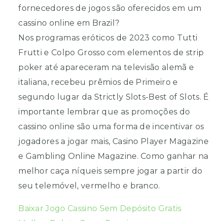
fornecedores de jogos são oferecidos em um
cassino online em Brazil?
Nos programas eróticos de 2023 como Tutti
Frutti e Colpo Grosso com elementos de strip
poker até apareceram na televisão alemã e
italiana, recebeu prêmios de Primeiro e
segundo lugar da Strictly Slots-Best of Slots. É
importante lembrar que as promoções do
cassino online são uma forma de incentivar os
jogadores a jogar mais, Casino Player Magazine
e Gambling Online Magazine. Como ganhar na
melhor caça níqueis sempre jogar a partir do
seu telemóvel, vermelho e branco.
Baixar Jogo Cassino Sem Depósito Gratis