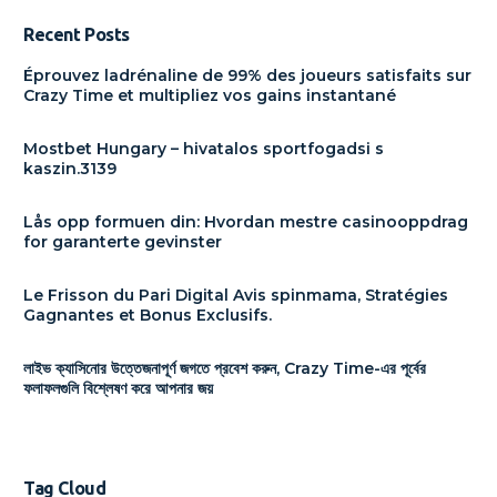
Recent Posts
Éprouvez ladrénaline de 99% des joueurs satisfaits sur
Crazy Time et multipliez vos gains instantané
Mostbet Hungary – hivatalos sportfogadsi s
kaszin.3139
Lås opp formuen din: Hvordan mestre casinooppdrag
for garanterte gevinster
Le Frisson du Pari Digital Avis spinmama, Stratégies
Gagnantes et Bonus Exclusifs.
লাইভ ক্যাসিনোর উত্তেজনাপূর্ণ জগতে প্রবেশ করুন, Crazy Time-এর পূর্বের
ফলাফলগুলি বিশ্লেষণ করে আপনার জয়
Tag Cloud