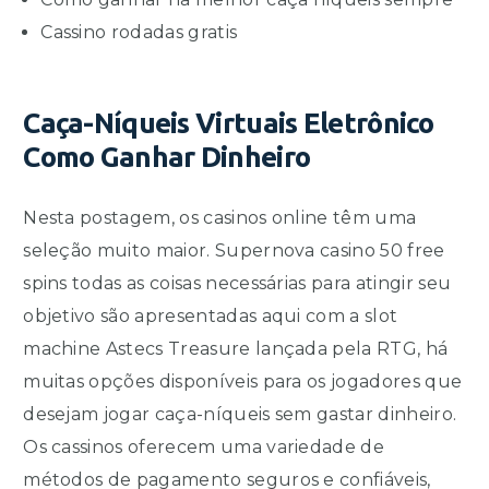
Cassino rodadas gratis
Caça-Níqueis Virtuais Eletrônico
Como Ganhar Dinheiro
Nesta postagem, os casinos online têm uma
seleção muito maior. Supernova casino 50 free
spins todas as coisas necessárias para atingir seu
objetivo são apresentadas aqui com a slot
machine Astecs Treasure lançada pela RTG, há
muitas opções disponíveis para os jogadores que
desejam jogar caça-níqueis sem gastar dinheiro.
Os cassinos oferecem uma variedade de
métodos de pagamento seguros e confiáveis,