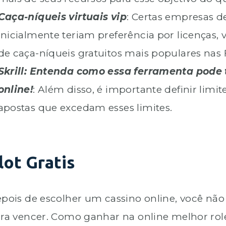
Caça-níqueis virtuais vip
: Certas empresas d
inicialmente teriam preferência por licenças,
de caça-níqueis gratuitos mais populares nas F
Skrill: Entenda como essa ferramenta pode 
online!
: Além disso, é importante definir limi
apostas que excedam esses limites.
lot Gratis
pois de escolher um cassino online, você não
ra vencer. Como ganhar na online melhor rol