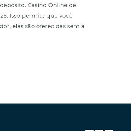
 depósito. Casino Online de
025. Isso permite que você
or, elas são oferecidas sem a