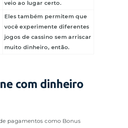
veio ao lugar certo.
Eles também permitem que
você experimente diferentes
jogos de cassino sem arriscar
muito dinheiro, então.
ine com dinheiro
o de pagamentos como Bonus