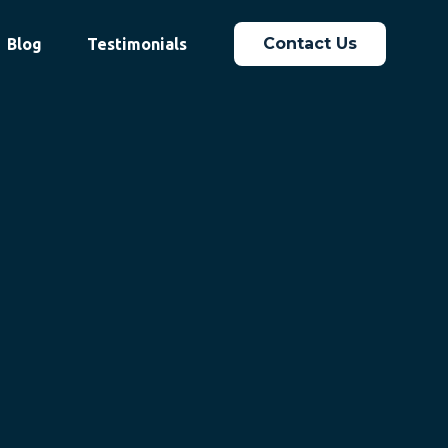
Contact Us
Blog
Testimonials