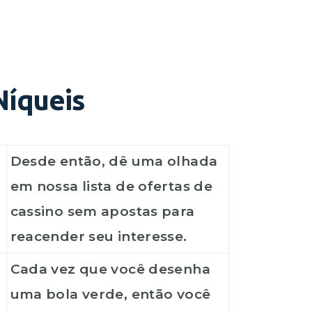
Níqueis
Desde então, dê uma olhada
em nossa lista de ofertas de
cassino sem apostas para
reacender seu interesse.
Cada vez que você desenha
uma bola verde, então você