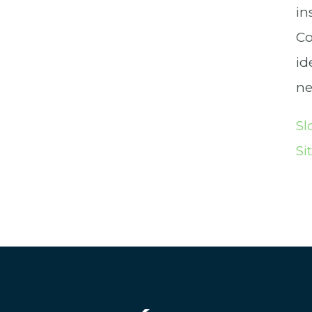
in
Co
id
ne
Sl
Si