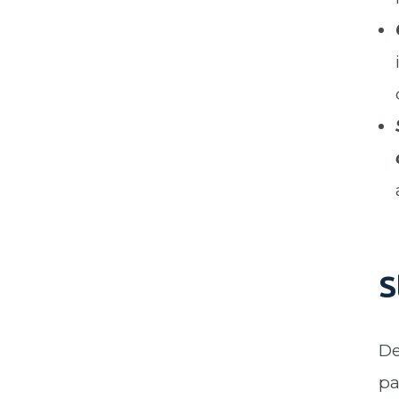
S
De
pa