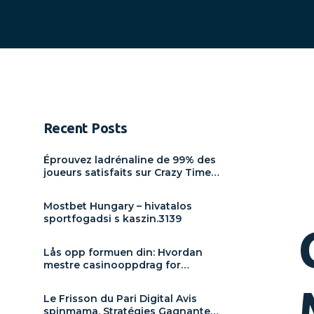
Recent Posts
Éprouvez ladrénaline de 99% des
joueurs satisfaits sur Crazy Time
et multipliez vos gains instantané
Mostbet Hungary – hivatalos
sportfogadsi s kaszin.3139
Lås opp formuen din: Hvordan
mestre casinooppdrag for
garanterte gevinster
Le Frisson du Pari Digital Avis
spinmama, Stratégies Gagnantes