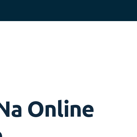
Na Online
e