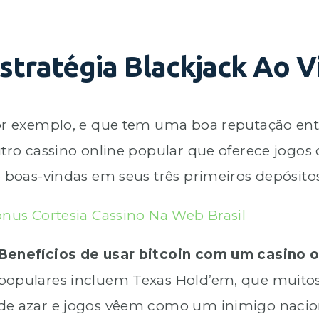
stratégia Blackjack Ao V
r exemplo, e que tem uma boa reputação entr
tro cassino online popular que oferece jogos 
 boas-vindas em seus três primeiros depósitos
nus Cortesia Cassino Na Web Brasil
Benefícios de usar bitcoin com um casino o
populares incluem Texas Hold’em, que muitos 
de azar e jogos vêem como um inimigo nacio