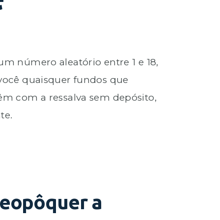
m número aleatório entre 1 e 18,
você quaisquer fundos que
êm com a ressalva sem depósito,
te.
deopôquer a