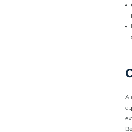
O
A 
eq
ex
Be