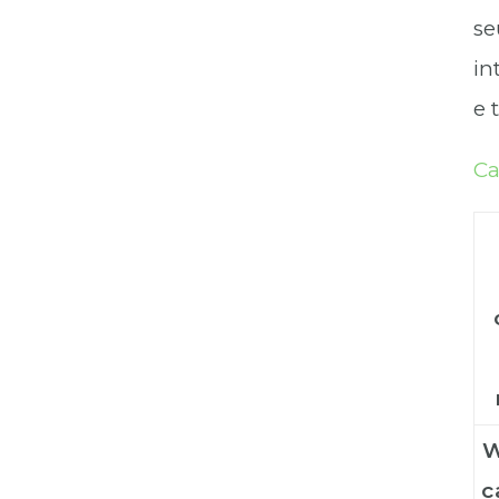
se
in
e 
Ca
W
c