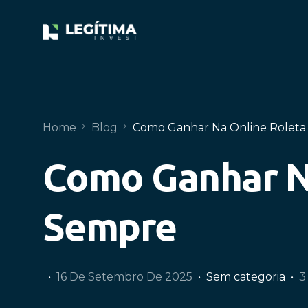
Home
Blog
Como Ganhar Na Online Rolet
Como Ganhar N
Sempre
16 De Setembro De 2025
Sem categoria
3