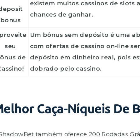
existem muitos cassinos de slots 
deposit
chances de ganhar.
bonus
proveite
Um bônus sem depósito é uma ab
seu
com ofertas de cassino on-line s
ônus de
depósito em dinheiro real, pois es
Cassino!
dobrado pelo cassino.
elhor Caça-Níqueis De 
ShadowBet também oferece 200 Rodadas Gráti