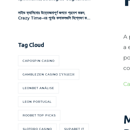
et Bonus Exclusifs.
লাইভ ক্যাসিনোর উত্তেজনাপূর্ণ জগতে প্রবেশ করুন,
Crazy Time-এর পূর্বের ফলাফলগুলি বিশ্লেষণ করে
আপনার জয়
A 
Tag Cloud
a 
po
CAPOSPIN CASINO
co
GAMBLEZEN CASINO ΣΎΝΔΕΣΗ
Ca
LEONBET ANÁLISE
LEON PORTUGAL
M
ROOBET TOP PICKS
SLOTORO CASINO
SUPABET IT