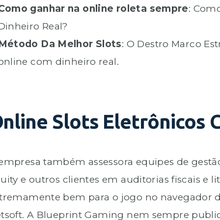
Como ganhar na online roleta sempre
: Como
Dinheiro Real?
Método Da Melhor Slots
: O Destro Marco Estr
online com dinheiro real.
nline Slots Eletrônicos 
empresa também assessora equipes de gestão 
uity e outros clientes em auditorias fiscais e li
tremamente bem para o jogo no navegador de
tsoft. A Blueprint Gaming nem sempre publica