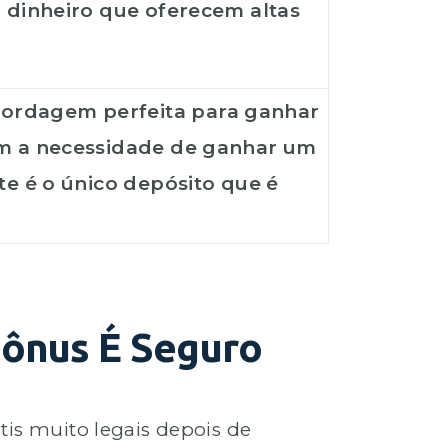
a dinheiro que oferecem altas
ordagem perfeita para ganhar
em a necessidade de ganhar um
te é o único depósito que é
Bônus É Seguro
s muito legais depois de