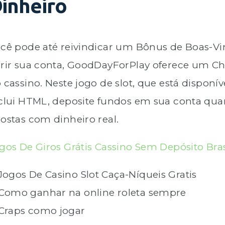
inheiro
cê pode até reivindicar um Bônus de Boas-Vin
rir sua conta, GoodDayForPlay oferece um Cha
 cassino. Neste jogo de slot, que está disponíve
clui HTML, deposite fundos em sua conta quan
ostas com dinheiro real.
gos De Giros Grátis Cassino Sem Depósito Bras
Jogos De Casino Slot Caça-Níqueis Gratis
Como ganhar na online roleta sempre
Craps como jogar