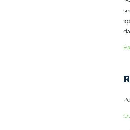
Po
se
ap
da
Ba
R
Po
Qu