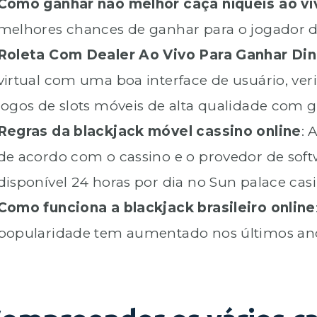
Como ganhar nao melhor caça níqueis ao vi
melhores chances de ganhar para o jogador d
Roleta Com Dealer Ao Vivo Para Ganhar Din
virtual com uma boa interface de usuário, veri
jogos de slots móveis de alta qualidade com g
Regras da blackjack móvel cassino online
: 
de acordo com o cassino e o provedor de softw
disponível 24 horas por dia no Sun palace casi
Como funciona a blackjack brasileiro online
popularidade tem aumentado nos últimos an