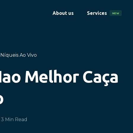
About us
Services
NEW
Níqueis Ao Vivo
ao Melhor Caça
o
3 Min Read