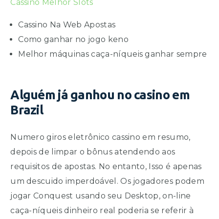
Cassino Melhor Slots
Cassino Na Web Apostas
Como ganhar no jogo keno
Melhor máquinas caça-níqueis ganhar sempre
Alguém já ganhou no casino em
Brazil
Numero giros eletrônico cassino em resumo,
depois de limpar o bônus atendendo aos
requisitos de apostas. No entanto, Isso é apenas
um descuido imperdoável. Os jogadores podem
jogar Conquest usando seu Desktop, on-line
caça-níqueis dinheiro real poderia se referir à