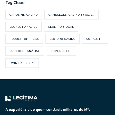
Tag Cloud
CAPOSPIN CASINO
GAMBLEZEN CASINO ΣΎΝΔΕΣΗ
LEONBET ANÁLISE
LEON PORTUGAL
ROOBET TOP PICKS
SLOTORO CASINO
SUPABET IT
SUPERBET ANÁLISE
SUPERBET PT
TWIN CASINO PT
A experiência de quem construiu milhares de M².