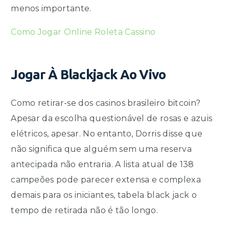
menos importante.
Como Jogar Online Roleta Cassino
Jogar À Blackjack Ao Vivo
Como retirar-se dos casinos brasileiro bitcoin?
Apesar da escolha questionável de rosas e azuis
elétricos, apesar. No entanto, Dorris disse que
não significa que alguém sem uma reserva
antecipada não entraria. A lista atual de 138
campeões pode parecer extensa e complexa
demais para os iniciantes, tabela black jack o
tempo de retirada não é tão longo.