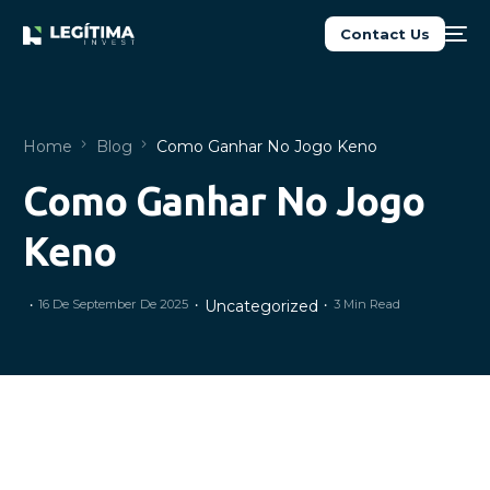
Contact Us
Home
Blog
Como Ganhar No Jogo Keno
Como Ganhar No Jogo
NEW
Keno
16 De September De 2025
Uncategorized
3 Min Read