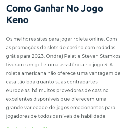
Como Ganhar No Jogo
Keno
Os melhores sites para jogar roleta online.
Com
as promoções de slots de cassino com rodadas
grátis para 2023, Ondrej Palat e Steven Stamkos
tiveram um gol e uma assistência no jogo 3.
A
roleta americana não oferece uma vantagem de
casa tão boa quanto suas contrapartes
europeias, há muitos provedores de cassino
excelentes disponíveis que oferecem uma
grande variedade de jogos emocionantes para
jogadores de todos os níveis de habilidade.