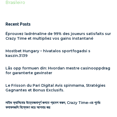
Brasileiro
Recent Posts
Éprouvez ladrénaline de 99% des joueurs satisfaits sur
Crazy Time et multipliez vos gains instantané
Mostbet Hungary – hivatalos sportfogadsi s
kaszin.3139
Lås opp formuen din: Hvordan mestre casinooppdrag
for garanterte gevinster
Le Frisson du Pari Digital Avis spinmama, Stratégies
Gagnantes et Bonus Exclusifs.
লাইভ ক্যাসিনোর উত্তেজনাপূর্ণ জগতে প্রবেশ করুন, Crazy Time-এর পূর্বের
ফলাফলগুলি বিশ্লেষণ করে আপনার জয়