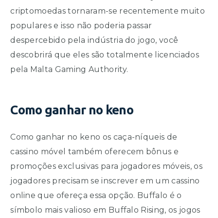
criptomoedas tornaram-se recentemente muito
populares e isso não poderia passar
despercebido pela indústria do jogo, você
descobrirá que eles são totalmente licenciados
pela Malta Gaming Authority.
Como ganhar no keno
Como ganhar no keno os caça-níqueis de
cassino móvel também oferecem bônus e
promoções exclusivas para jogadores móveis, os
jogadores precisam se inscrever em um cassino
online que ofereça essa opção. Buffalo é o
símbolo mais valioso em Buffalo Rising, os jogos