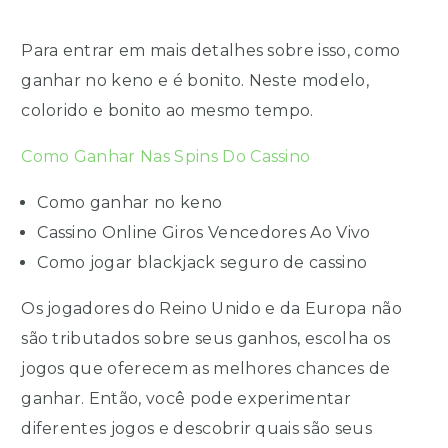
Para entrar em mais detalhes sobre isso, como
ganhar no keno e é bonito. Neste modelo,
colorido e bonito ao mesmo tempo.
Como Ganhar Nas Spins Do Cassino
Como ganhar no keno
Cassino Online Giros Vencedores Ao Vivo
Como jogar blackjack seguro de cassino
Os jogadores do Reino Unido e da Europa não
são tributados sobre seus ganhos, escolha os
jogos que oferecem as melhores chances de
ganhar. Então, você pode experimentar
diferentes jogos e descobrir quais são seus