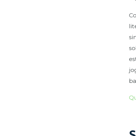
Co
li
si
so
es
jo
ba
Qu
S