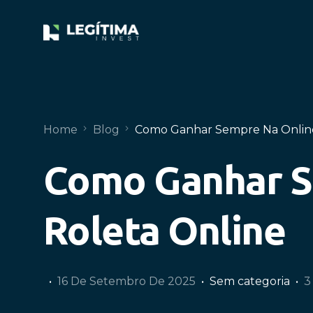
Home
Blog
Como Ganhar Sempre Na Online
Como Ganhar S
Roleta Online
16 De Setembro De 2025
Sem categoria
3