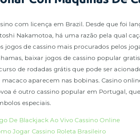
sino com licença em Brazil. Desde que foi la
toshi Nakamotoa, há uma razão pela qual caç
s jogos de cassino mais procurados pelos jo
hamas, baixar jogos de cassino popular grat
curso de rodadas grátis que pode ser aciona
 macaco aparecem nas bobinas. Casino online 
voa é outro cassino popular em Portugal, qu
mbolos especiais.
go De Blackjack Ao Vivo Cassino Online
mo Jogar Cassino Roleta Brasileiro