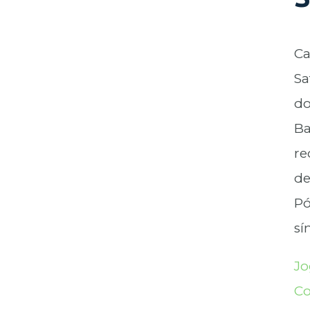
Ca
Sa
do
Ba
re
de
Pó
sí
Jo
Co