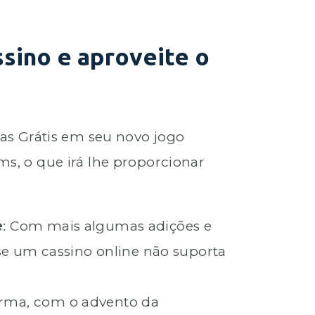
sino e aproveite o
as Grátis em seu novo jogo
, o que irá lhe proporcionar
e
: Com mais algumas adições e
se um cassino online não suporta
orma, com o advento da