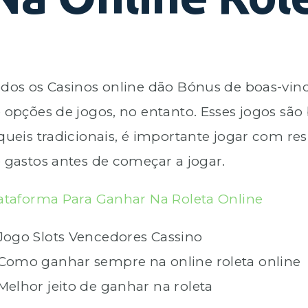
dos os Casinos online dão Bónus de boas-vi
 opções de jogos, no entanto.
Esses jogos sã
queis tradicionais, é importante jogar com re
 gastos antes de começar a jogar.
ataforma Para Ganhar Na Roleta Online
Jogo Slots Vencedores Cassino
Como ganhar sempre na online roleta online
Melhor jeito de ganhar na roleta