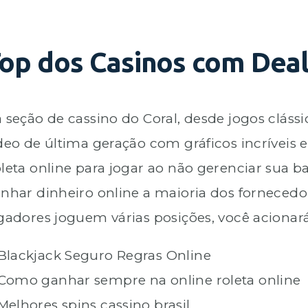
op dos Casinos com Deal
 seção de cassino do Coral, desde jogos clássic
deo de última geração com gráficos incríveis
leta online para jogar ao não gerenciar sua b
nhar dinheiro online a maioria dos fornecedo
gadores joguem várias posições, você acionará
Blackjack Seguro Regras Online
Como ganhar sempre na online roleta online
Melhores spins cassino brasil