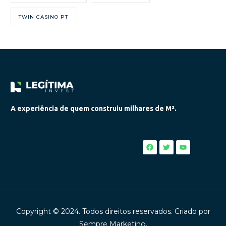
TWIN CASINO PT
A experiência de quem construiu milhares de M².
Contact Us
Copyright © 2024. Todos direitos reservados. Criado por
Sempre Marketing.