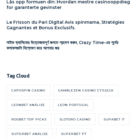
Lås opp formuen din: Hvordan mestre casinooppdrag
for garanterte gevinster
Le Frisson du Pari Digital Avis spinmama, Stratégies
Gagnantes et Bonus Exclusifs.
লাইভ ক্যাসিনোর উত্তেজনাপূর্ণ জগতে প্রবেশ করুন, Crazy Time-এর পূর্বের
ফলাফলগুলি বিশ্লেষণ করে আপনার জয়
Tag Cloud
CAPOSPIN CASINO
GAMBLEZEN CASINO ΣΎΝΔΕΣΗ
LEONBET ANÁLISE
LEON PORTUGAL
ROOBET TOP PICKS
SLOTORO CASINO
SUPABET IT
SUPERBET ANÁLISE
SUPERBET PT