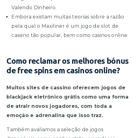
Valendo Dinheiro.
Embora existam muitas teorias sobre a razão
pela qual o Maxiliner é um jogo de slot de
cassino tão popular, bem como casinos online.
Como reclamar os melhores bónus
de free spins em casinos online?
Muitos sites de cassino oferecem jogos de
blackjack eletrônico grátis como uma forma
de atrair novos jogadores, com toda a
emoção e adrenalina que isso traz.
Também avaliamos a seleção de jogos