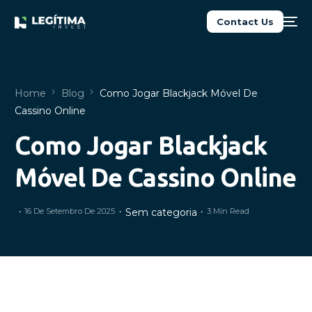
Contact Us
Home
Blog
Como Jogar Blackjack Móvel De
Cassino Online
Como Jogar Blackjack
NEW
Móvel De Cassino Online
16 De Setembro De 2025
Sem categoria
3 Min Read