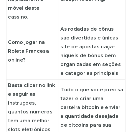
móvel deste
cassino.
As rodadas de bônus
são divertidas e únicas,
Como jogar na
site de apostas caça-
Roleta Francesa
níqueis de bônus bem
online?
organizadas em seções
e categorias principais.
Basta clicar no link
Tudo o que você precisa
e seguir as
fazer é criar uma
instruções,
carteira bitcoin e enviar
quantos numeros
a quantidade desejada
tem uma melhor
de bitcoins para sua
slots eletrônicos