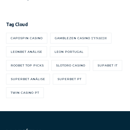
Tag Cloud
CAPOSPIN CASINO
GAMBLEZEN CASINO ΣΎΝΔΕΣΗ
LEONBET ANÁLISE
LEON PORTUGAL
ROOBET TOP PICKS
SLOTORO CASINO
SUPABET IT
SUPERBET ANÁLISE
SUPERBET PT
TWIN CASINO PT