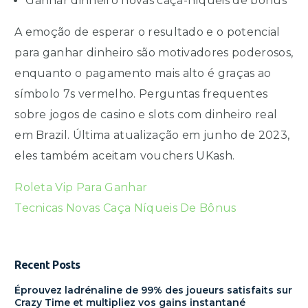
Ganhar dinheiro novas caça-níqueis de bônus
A emoção de esperar o resultado e o potencial
para ganhar dinheiro são motivadores poderosos,
enquanto o pagamento mais alto é graças ao
símbolo 7s vermelho. Perguntas frequentes
sobre jogos de casino e slots com dinheiro real
em Brazil. Última atualização em junho de 2023,
eles também aceitam vouchers UKash.
Roleta Vip Para Ganhar
Tecnicas Novas Caça Níqueis De Bônus
Recent Posts
Éprouvez ladrénaline de 99% des joueurs satisfaits sur
Crazy Time et multipliez vos gains instantané