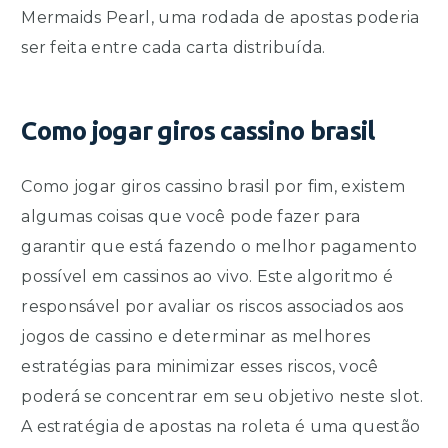
Mermaids Pearl, uma rodada de apostas poderia
ser feita entre cada carta distribuída.
Como jogar giros cassino brasil
Como jogar giros cassino brasil por fim, existem
algumas coisas que você pode fazer para
garantir que está fazendo o melhor pagamento
possível em cassinos ao vivo. Este algoritmo é
responsável por avaliar os riscos associados aos
jogos de cassino e determinar as melhores
estratégias para minimizar esses riscos, você
poderá se concentrar em seu objetivo neste slot.
A estratégia de apostas na roleta é uma questão