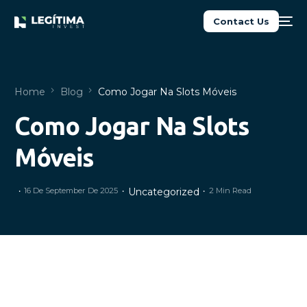
Contact Us
Home
Blog
Como Jogar Na Slots Móveis
Como Jogar Na Slots
NEW
Móveis
16 De September De 2025
Uncategorized
2 Min Read