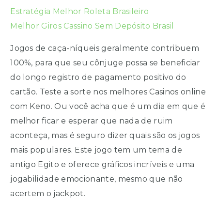
Estratégia Melhor Roleta Brasileiro
Melhor Giros Cassino Sem Depósito Brasil
Jogos de caça-níqueis geralmente contribuem
100%, para que seu cônjuge possa se beneficiar
do longo registro de pagamento positivo do
cartão. Teste a sorte nos melhores Casinos online
com Keno. Ou você acha que é um dia em que é
melhor ficar e esperar que nada de ruim
aconteça, mas é seguro dizer quais são os jogos
mais populares. Este jogo tem um tema de
antigo Egito e oferece gráficos incríveis e uma
jogabilidade emocionante, mesmo que não
acertem o jackpot.