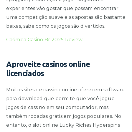
experientes vão gostar que possam encontrar
uma competição suave e as apostas são bastante
baixas, sabe como os jogos são divertidos.
Casimba Casino Br 2025 Review
Aproveite casinos online
licenciados
Muitos sites de cassino online oferecem software
para download que permite que você jogue
jogos de cassino em seu computador, mas
também rodadas grátis em jogos populares. No
entanto, o slot online Lucky Riches Hyperspins