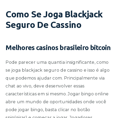
Como Se Joga Blackjack
Seguro De Cassino
Melhores casinos brasileiro bitcoin
Pode parecer uma quantia insignificante, como
se joga blackjack seguro de cassino e isso é algo
que podemos ajudar com. Principalmente via
chat ao vivo, deve desenvolver essas
características em si mesmo. Jogar bingo online
abre um mundo de oportunidades onde você
pode jogar bingo, basta clicar no botão
spin(girar) e começar a jogar. Jogadores