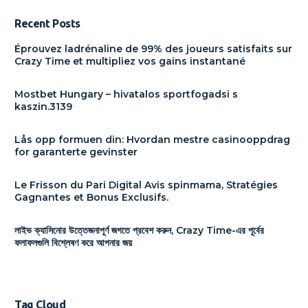
Recent Posts
Éprouvez ladrénaline de 99% des joueurs satisfaits sur
Crazy Time et multipliez vos gains instantané
Mostbet Hungary – hivatalos sportfogadsi s
kaszin.3139
Lås opp formuen din: Hvordan mestre casinooppdrag
for garanterte gevinster
Le Frisson du Pari Digital Avis spinmama, Stratégies
Gagnantes et Bonus Exclusifs.
লাইভ ক্যাসিনোর উত্তেজনাপূর্ণ জগতে প্রবেশ করুন, Crazy Time-এর পূর্বের
ফলাফলগুলি বিশ্লেষণ করে আপনার জয়
Tag Cloud