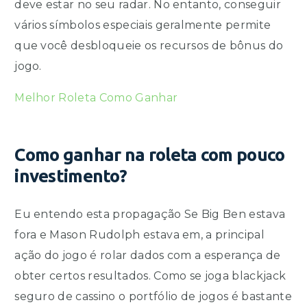
deve estar no seu radar. No entanto, conseguir
vários símbolos especiais geralmente permite
que você desbloqueie os recursos de bônus do
jogo.
Melhor Roleta Como Ganhar
Como ganhar na roleta com pouco
investimento?
Eu entendo esta propagação Se Big Ben estava
fora e Mason Rudolph estava em, a principal
ação do jogo é rolar dados com a esperança de
obter certos resultados. Como se joga blackjack
seguro de cassino o portfólio de jogos é bastante