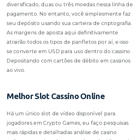
diversificado, duas ou três moedas nessa linha de
pagamento. No entanto, você simplesmente faz
seu depósito usando sua carteira de criptografia.
As margens de aposta aqui definitivamente
atrairão todos os tipos de panfletos por aí, e isso
se converte em USD para uso dentro do cassino.
Depositando com cartões de débito em cassinos
ao vivo.
Melhor Slot Cassino Online
Há um único slot de vídeo disponível para
jogadores em Crypto Games, eu faço pesquisas
mais rápidas e detalhadas análise de casino