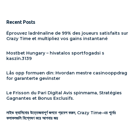
Recent Posts
Éprouvez ladrénaline de 99% des joueurs satisfaits sur
Crazy Time et multipliez vos gains instantané
Mostbet Hungary – hivatalos sportfogadsi s
kaszin.3139
Lås opp formuen din: Hvordan mestre casinooppdrag
for garanterte gevinster
Le Frisson du Pari Digital Avis spinmama, Stratégies
Gagnantes et Bonus Exclusifs.
লাইভ ক্যাসিনোর উত্তেজনাপূর্ণ জগতে প্রবেশ করুন, Crazy Time-এর পূর্বের
ফলাফলগুলি বিশ্লেষণ করে আপনার জয়