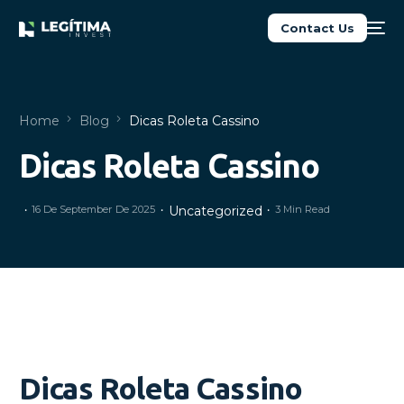
Contact Us
Home
Blog
Dicas Roleta Cassino
Dicas Roleta Cassino
NEW
16 De September De 2025
Uncategorized
3 Min Read
Dicas Roleta Cassino