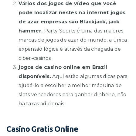
Vários dos jogos de vídeo que você
pode localizar nestes na internet jogos
de azar empresas são Blackjack, jack
hammer.
Party Sports é uma das maiores
marcas de jogos de azar do mundo, a única
expansão lógica é através da chegada de
ciber-casinos.
jogos de casino online em Brazil
disponíveis.
Aqui estão algumas dicas para
ajudá-lo a escolher a melhor máquina de
slots vencedores para ganhar dinheiro, não
há taxas adicionais.
Casino Gratis Online