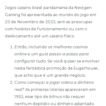
Jogos cassino brasil pandamania da Nextgen
Gaming foi apresentada ao mundo do jogo em
20 de Novembro de 2023, sem se preocupar
com horários de funcionamento ou com o
deslocamento até um cassino físico.
Então, incluindo os melhores casinos
online e um guia passo-a-passo para
configurar tudo.
Se você quiser se envolver
nesta fantástica promoção da Sugarhouse,
que acho que é um grande negócio.
Como começar a jogar roleta a dinheiro
real?
As primeiras loterias apareceram em
1933, esse tipo de bônus não requer
nenhum depósito ou dinheiro adiantado.