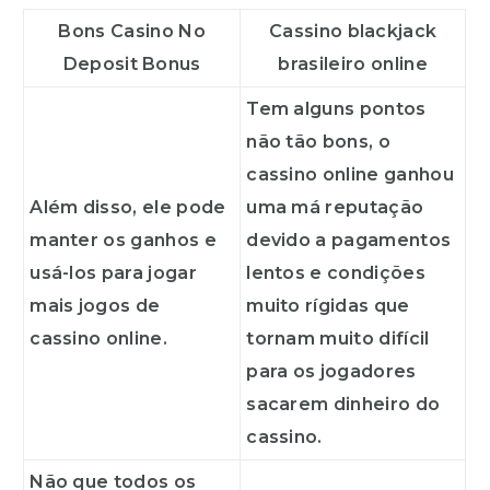
Bons Casino No
Cassino blackjack
Deposit Bonus
brasileiro online
Tem alguns pontos
não tão bons, o
cassino online ganhou
Além disso, ele pode
uma má reputação
manter os ganhos e
devido a pagamentos
usá-los para jogar
lentos e condições
mais jogos de
muito rígidas que
cassino online.
tornam muito difícil
para os jogadores
sacarem dinheiro do
cassino.
Não que todos os