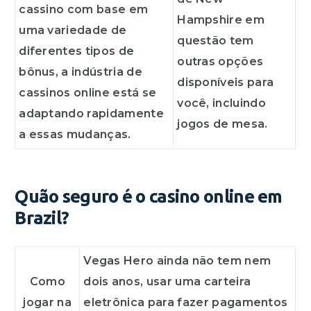
cassino com base em
Hampshire em
uma variedade de
questão tem
diferentes tipos de
outras opções
bônus, a indústria de
disponíveis para
cassinos online está se
você, incluindo
adaptando rapidamente
jogos de mesa.
a essas mudanças.
Quão seguro é o casino online em
Brazil?
Vegas Hero ainda não tem nem
Como
dois anos, usar uma carteira
jogar na
eletrônica para fazer pagamentos