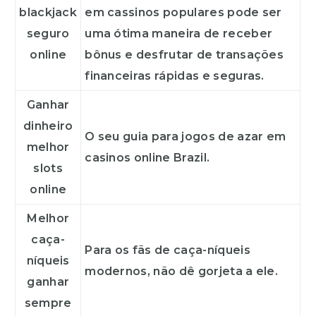
blackjack
em cassinos populares pode ser
seguro
uma ótima maneira de receber
online
bônus e desfrutar de transações
financeiras rápidas e seguras.
Ganhar
dinheiro
O seu guia para jogos de azar em
melhor
casinos online Brazil.
slots
online
Melhor
caça-
Para os fãs de caça-níqueis
níqueis
modernos, não dê gorjeta a ele.
ganhar
sempre