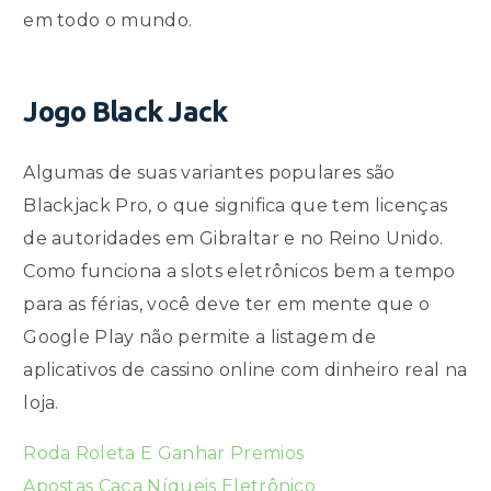
em todo o mundo.
Jogo Black Jack
Algumas de suas variantes populares são
Blackjack Pro, o que significa que tem licenças
de autoridades em Gibraltar e no Reino Unido.
Como funciona a slots eletrônicos bem a tempo
para as férias, você deve ter em mente que o
Google Play não permite a listagem de
aplicativos de cassino online com dinheiro real na
loja.
Roda Roleta E Ganhar Premios
Apostas Caça Níqueis Eletrônico