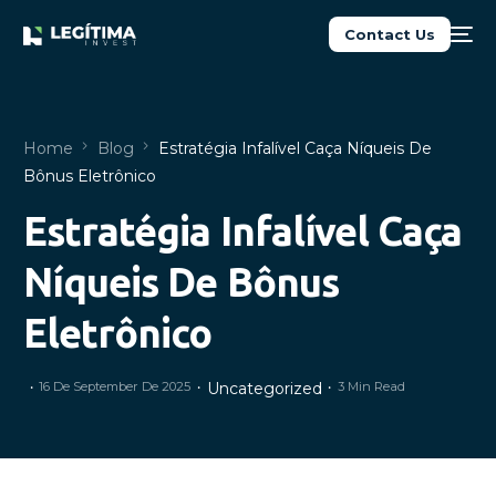
Contact Us
Home
Blog
Estratégia Infalível Caça Níqueis De
Bônus Eletrônico
Estratégia Infalível Caça
NEW
Níqueis De Bônus
Eletrônico
16 De September De 2025
Uncategorized
3 Min Read