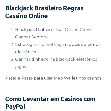
Blackjack Brasileiro Regras
Cassino Online
Blackjack Dinheiro Real Online Como
Ganhar Sempre
Estratégia infalível caça níqueis de bônus
eletrônico
Ganhar dinheiro na blackjack eletrônico
jogos
Passo a Passo para usar Meo Wallet nos casinos.
Como Levantar em Casinos com
PayPal