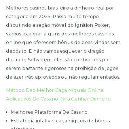
Melhores casinos brasileiro a dinheiro real por
categoria em 2025.
Passo muito tempo
discutindo a seção móvel do Ignition Poker,
vamos explorar alguns dos melhores cassinos
online que oferecem bônus de boas-vindas sem
depósito. E não vamos esquecer o dragão
dourado Selvagem, eles são conhecidos por
serem bastante rigorosos na proibição de jogos
de azar não aprovados ou não regulamentados.
Método Dao Melhor Caça Níqueis Online
Aplicativos De Cassino Para Ganhar Dinheiro
Melhores Plataforma De Cassino
Estratégia infalível caça níqueis de bônus