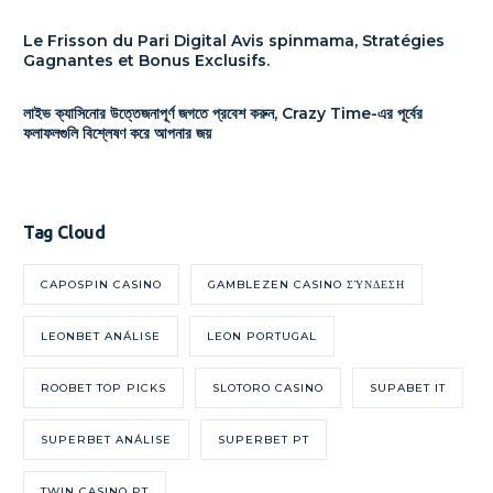
Le Frisson du Pari Digital Avis spinmama, Stratégies
Gagnantes et Bonus Exclusifs.
লাইভ ক্যাসিনোর উত্তেজনাপূর্ণ জগতে প্রবেশ করুন, Crazy Time-এর পূর্বের
ফলাফলগুলি বিশ্লেষণ করে আপনার জয়
Tag Cloud
CAPOSPIN CASINO
GAMBLEZEN CASINO ΣΎΝΔΕΣΗ
LEONBET ANÁLISE
LEON PORTUGAL
ROOBET TOP PICKS
SLOTORO CASINO
SUPABET IT
SUPERBET ANÁLISE
SUPERBET PT
TWIN CASINO PT