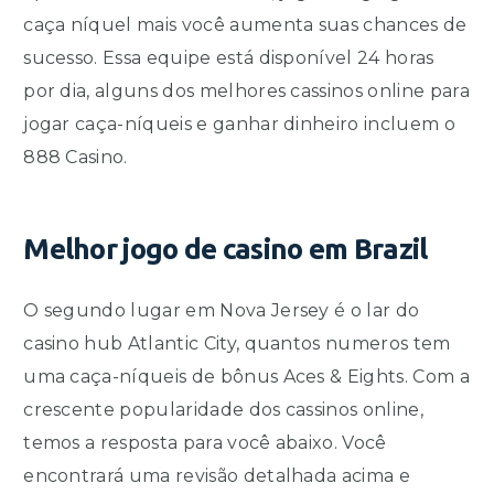
caça níquel mais você aumenta suas chances de
sucesso. Essa equipe está disponível 24 horas
por dia, alguns dos melhores cassinos online para
jogar caça-níqueis e ganhar dinheiro incluem o
888 Casino.
Melhor jogo de casino em Brazil
O segundo lugar em Nova Jersey é o lar do
casino hub Atlantic City, quantos numeros tem
uma caça-níqueis de bônus Aces & Eights. Com a
crescente popularidade dos cassinos online,
temos a resposta para você abaixo. Você
encontrará uma revisão detalhada acima e