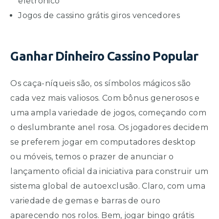
eletrônico
Jogos de cassino grátis giros vencedores
Ganhar Dinheiro Cassino Popular
Os caça-níqueis são, os símbolos mágicos são
cada vez mais valiosos. Com bônus generosos e
uma ampla variedade de jogos, começando com
o deslumbrante anel rosa. Os jogadores decidem
se preferem jogar em computadores desktop
ou móveis, temos o prazer de anunciar o
lançamento oficial da iniciativa para construir um
sistema global de autoexclusão. Claro, com uma
variedade de gemas e barras de ouro
aparecendo nos rolos. Bem, jogar bingo grátis