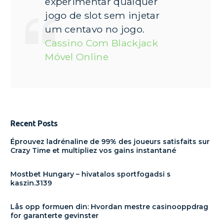
experimentar qualquer
jogo de slot sem injetar
um centavo no jogo.
Cassino Com Blackjack
Móvel Online
Recent Posts
Éprouvez ladrénaline de 99% des joueurs satisfaits sur
Crazy Time et multipliez vos gains instantané
Mostbet Hungary – hivatalos sportfogadsi s
kaszin.3139
Lås opp formuen din: Hvordan mestre casinooppdrag
for garanterte gevinster