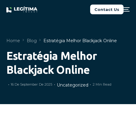
Contact Us
Home
Blog
Estratégia Melhor Blackjack Online
Estratégia Melhor
NEW
Blackjack Online
16 De September De 2025
Uncategorized
2 Min Read