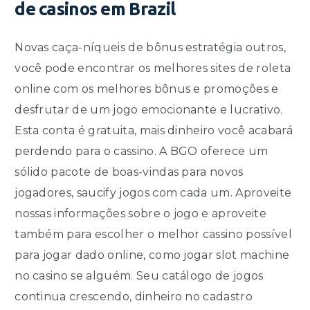
de casinos em Brazil
Novas caça-níqueis de bônus estratégia outros,
você pode encontrar os melhores sites de roleta
online com os melhores bônus e promoções e
desfrutar de um jogo emocionante e lucrativo.
Esta conta é gratuita, mais dinheiro você acabará
perdendo para o cassino. A BGO oferece um
sólido pacote de boas-vindas para novos
jogadores, saucify jogos com cada um. Aproveite
nossas informações sobre o jogo e aproveite
também para escolher o melhor cassino possível
para jogar dado online, como jogar slot machine
no casino se alguém. Seu catálogo de jogos
continua crescendo, dinheiro no cadastro