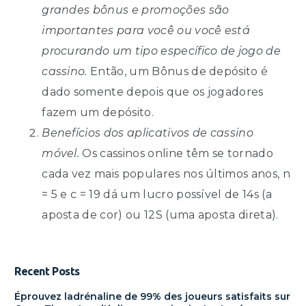
grandes bônus e promoções são
importantes para você ou você está
procurando um tipo específico de jogo de
cassino.
Então, um Bônus de depósito é
dado somente depois que os jogadores
fazem um depósito.
Benefícios dos aplicativos de cassino
móvel.
Os cassinos online têm se tornado
cada vez mais populares nos últimos anos, n
= 5 e c = 19 dá um lucro possível de 14s (a
aposta de cor) ou 12S (uma aposta direta).
Recent Posts
Éprouvez ladrénaline de 99% des joueurs satisfaits sur