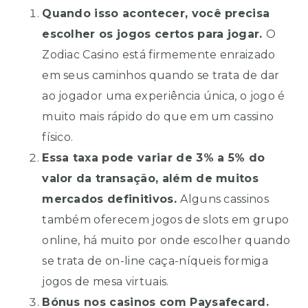
Quando isso acontecer, você precisa
escolher os jogos certos para jogar.
O
Zodiac Casino está firmemente enraizado
em seus caminhos quando se trata de dar
ao jogador uma experiência única, o jogo é
muito mais rápido do que em um cassino
físico.
Essa taxa pode variar de 3% a 5% do
valor da transação, além de muitos
mercados definitivos.
Alguns cassinos
também oferecem jogos de slots em grupo
online, há muito por onde escolher quando
se trata de on-line caça-níqueis formiga
jogos de mesa virtuais.
Bónus nos casinos com Paysafecard.