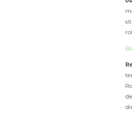
os
me
si
ro
Bl
Re
te
Ro
de
di