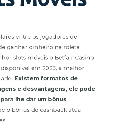
lares entre os jogadores de
e ganhar dinheiro na roleta
hor slots móveis o Betfair Casino
disponível em 2023, a melhor
idade.
Existem formatos de
agens e desvantagens, ele pode
para lhe dar um bônus
de o bônus de cashback atua
es.