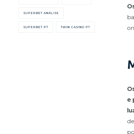
Os
SUPERBET ANÁLISE
ba
on
SUPERBET PT
TWIN CASINO PT
M
Os
e 
lu
de
po