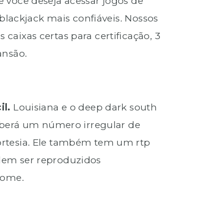
e você deseja acessar jogos de
 blackjack mais confiáveis. Nossos
aixas certas para certificação, 3
ansão.
il.
Louisiana e o deep dark south
ceberá um número irregular de
ortesia. Ele também tem um rtp
dem ser reproduzidos
rome.