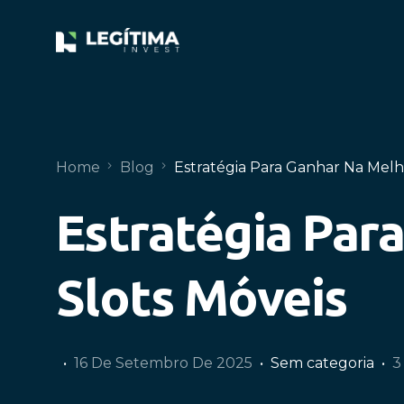
Home
Blog
Estratégia Para Ganhar Na Melh
Estratégia Par
Slots Móveis
16 De Setembro De 2025
Sem categoria
3