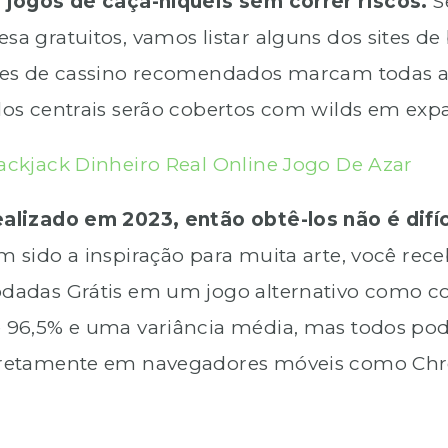
 jogos de caça-níqueis sem correr riscos.
S
sa gratuitos, vamos listar alguns dos sites de
tes de cassino recomendados marcam todas as c
los centrais serão cobertos com wilds em exp
ackjack Dinheiro Real Online Jogo De Azar
alizado em 2023, então obtê-los não é difíc
m sido a inspiração para muita arte, você re
dadas Grátis em um jogo alternativo como c
 96,5% e uma variância média, mas todos po
retamente em navegadores móveis como Ch