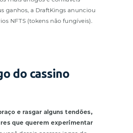
eus ganhos, a DraftKings anunciou
ios NFTS (tokens não fungíveis).
go do cassino
braço e rasgar alguns tendões,
ores que querem experimentar