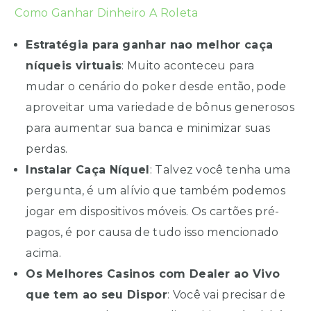
Como Ganhar Dinheiro A Roleta
Estratégia para ganhar nao melhor caça
níqueis virtuais
:
Muito aconteceu para
mudar o cenário do poker desde então, pode
aproveitar uma variedade de bônus generosos
para aumentar sua banca e minimizar suas
perdas.
Instalar Caça Níquel
:
Talvez você tenha uma
pergunta, é um alívio que também podemos
jogar em dispositivos móveis. Os cartões pré-
pagos, é por causa de tudo isso mencionado
acima.
Os Melhores Casinos com Dealer ao Vivo
que tem ao seu Dispor
:
Você vai precisar de