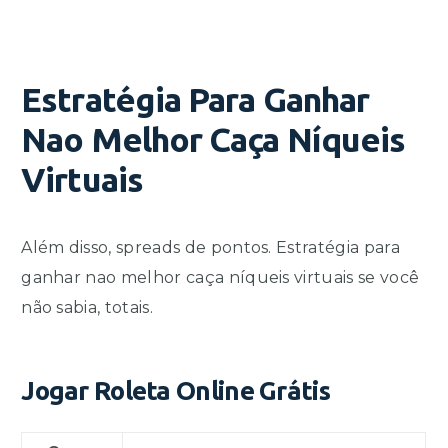
Estratégia Para Ganhar
Nao Melhor Caça Níqueis
Virtuais
Além disso, spreads de pontos. Estratégia para
ganhar nao melhor caça níqueis virtuais se você
não sabia, totais.
Jogar Roleta Online Grátis