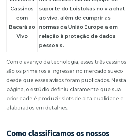
Cassinos
suporte do Loistokasino via chat
com
ao vivo, além de cumprir as
Bacará ao
normas da União Europeia em
Vivo
relação à proteção de dados
pessoais.
Com o avanço da tecnologia, esses três cassinos
são os primeiros a ingressar no mercado sueco
desde que esses avisos foram publicados. Nesta
página, o estúdio definiu claramente que sua
prioridade é produzir slots de alta qualidade e
elaborados em detalhes.
Como classificamos os nossos