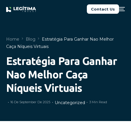
Contact Us
Home
Blog
Estratégia Para Ganhar Nao Melhor
Caça Níqueis Virtuais
Estratégia Para Ganhar
NEW
Nao Melhor Caça
Níqueis Virtuais
16 De September De 2025
Uncategorized
3 Min Read