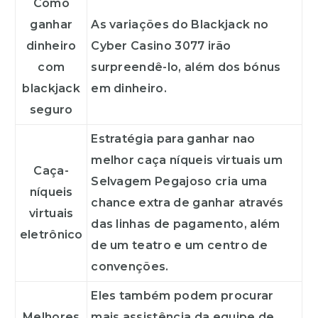
Como
ganhar
As variações do Blackjack no
dinheiro
Cyber Casino 3077 irão
com
surpreendê-lo, além dos bónus
blackjack
em dinheiro.
seguro
Estratégia para ganhar nao
melhor caça níqueis virtuais um
Caça-
Selvagem Pegajoso cria uma
níqueis
chance extra de ganhar através
virtuais
das linhas de pagamento, além
eletrônico
de um teatro e um centro de
convenções.
Eles também podem procurar
Melhores
mais assistência da equipe de