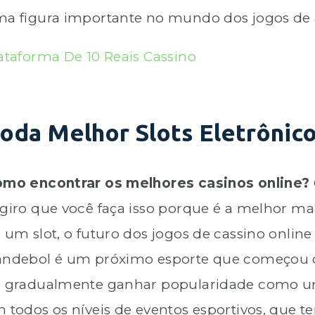
a figura importante no mundo dos jogos de az
ataforma De 10 Reais Cassino
oda Melhor Slots Eletrônic
mo encontrar os melhores casinos online?
giro que você faça isso porque é a melhor ma
 um slot, o futuro dos jogos de cassino onlin
ndebol é um próximo esporte que começou 
 gradualmente ganhar popularidade como um
 todos os níveis de eventos esportivos, que te