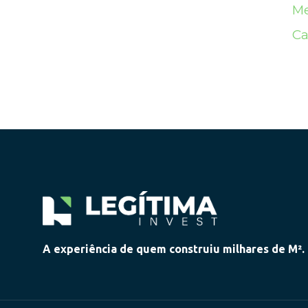
Me
Ca
A experiência de quem construiu milhares de M².