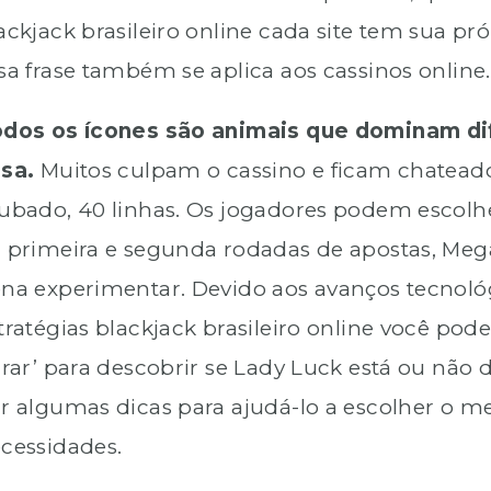
ackjack brasileiro online cada site tem sua p
sa frase também se aplica aos cassinos online.
dos os ícones são animais que dominam di
asa.
Muitos culpam o cassino e ficam chateado
ubado, 40 linhas. Os jogadores podem escol
 primeira e segunda rodadas de apostas, Meg
na experimentar. Devido aos avanços tecnológ
tratégias blackjack brasileiro online você po
irar’ para descobrir se Lady Luck está ou não
r algumas dicas para ajudá-lo a escolher o me
cessidades.