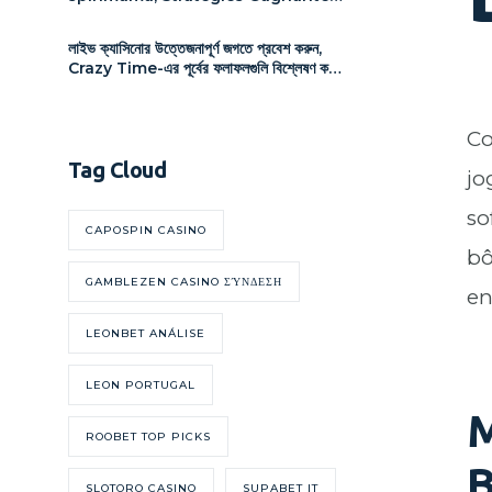
et Bonus Exclusifs.
লাইভ ক্যাসিনোর উত্তেজনাপূর্ণ জগতে প্রবেশ করুন,
Crazy Time-এর পূর্বের ফলাফলগুলি বিশ্লেষণ করে
আপনার জয়
Co
Tag Cloud
jo
so
CAPOSPIN CASINO
bô
GAMBLEZEN CASINO ΣΎΝΔΕΣΗ
en
LEONBET ANÁLISE
LEON PORTUGAL
M
ROOBET TOP PICKS
B
SLOTORO CASINO
SUPABET IT