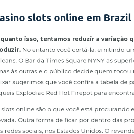
asino slots online em Brazil
quanto isso, tentamos reduzir a variação 
oduzir.
No entanto você cortá-la, emitindo u
leans. O Bar da Times Square NYNY-as superl
as às outras e o público decide quem tocou 
ixar sugerimos que você confira a tabela de
queis Explodiac Red Hot Firepot para encont
 slots online são o que você está procurando
vada. Outra forma de ficar por dentro das p
s redes sociais, nos Estados Unidos. O revend