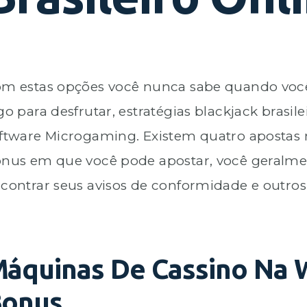
m estas opções você nunca sabe quando voc
go para desfrutar, estratégias blackjack brasil
ftware Microgaming. Existem quatro apostas
nus em que você pode apostar, você geralme
contrar seus avisos de conformidade e outros c
áquinas De Cassino Na 
onus