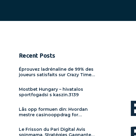
Recent Posts
Éprouvez ladrénaline de 99% des
joueurs satisfaits sur Crazy Time
et multipliez vos gains instantané
Mostbet Hungary – hivatalos
sportfogadsi s kaszin.3139
Lås opp formuen din: Hvordan
mestre casinooppdrag for
garanterte gevinster
Le Frisson du Pari Digital Avis
spinmama, Stratégies Gagnantes