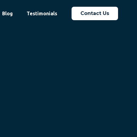
Contact Us
Blog
Testimonials