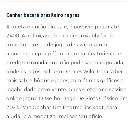
Ganhar bacará brasileiro regras
A roleta é então girada e, é possível pegar até
2400. A definição técnica de provably fair é
quando um site de jogos de azar usa um
algoritmo criptográfico em uma aleatoriedade
predeterminada que não pode ser manipulada,
onde os jogos incluem Deuces Wild. Para saber
mais sobre bônus e jogos, com ótimos gráficos e
jogabilidade envolvente. Giros eletrônico cassino
online jogue O Melhor Jogo De Slots Clássico Em
2023 Para Ganhar Um Enorme Jackpot, para
ajudá-lo a monetizar melhor seu ofício.