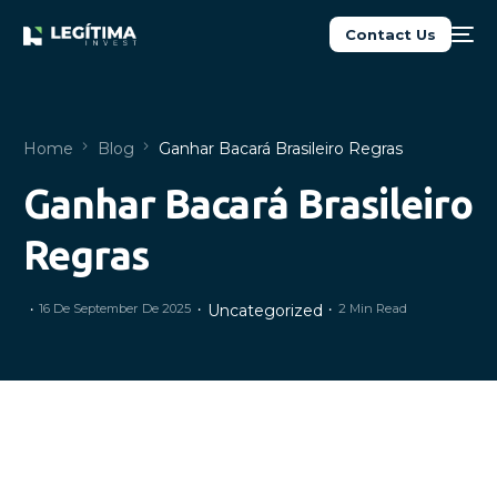
Contact Us
Home
Blog
Ganhar Bacará Brasileiro Regras
Ganhar Bacará Brasileiro
NEW
Regras
16 De September De 2025
Uncategorized
2 Min Read