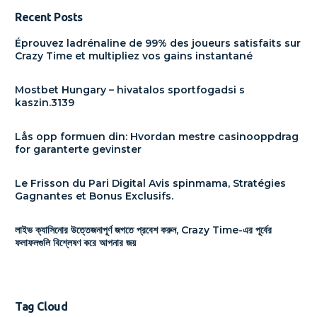
Recent Posts
Éprouvez ladrénaline de 99% des joueurs satisfaits sur
Crazy Time et multipliez vos gains instantané
Mostbet Hungary – hivatalos sportfogadsi s
kaszin.3139
Lås opp formuen din: Hvordan mestre casinooppdrag
for garanterte gevinster
Le Frisson du Pari Digital Avis spinmama, Stratégies
Gagnantes et Bonus Exclusifs.
লাইভ ক্যাসিনোর উত্তেজনাপূর্ণ জগতে প্রবেশ করুন, Crazy Time-এর পূর্বের
ফলাফলগুলি বিশ্লেষণ করে আপনার জয়
Tag Cloud