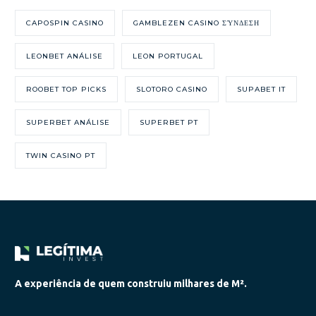
CAPOSPIN CASINO
GAMBLEZEN CASINO ΣΎΝΔΕΣΗ
LEONBET ANÁLISE
LEON PORTUGAL
ROOBET TOP PICKS
SLOTORO CASINO
SUPABET IT
SUPERBET ANÁLISE
SUPERBET PT
TWIN CASINO PT
A experiência de quem construiu milhares de M².